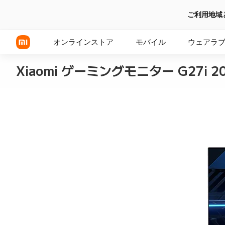
ご利用地域
オンラインストア
モバイル
ウェアラ
Xiaomi ゲーミングモニター G27i 2
Xiaomi シリーズ
REDMI シリーズ
POCOシリーズ