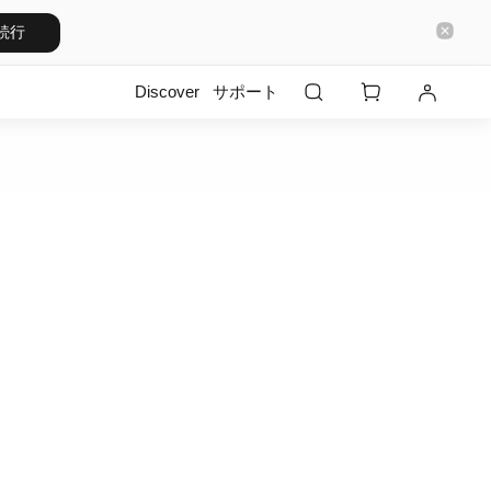
続行
Discover
サポート