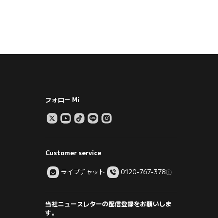
フォロー Mi
Customer service
ライブチャット
0120-767-378
当社ニュースレターの配信登録をお願いしま
す。