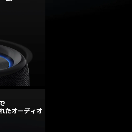
で

れたオーディオ