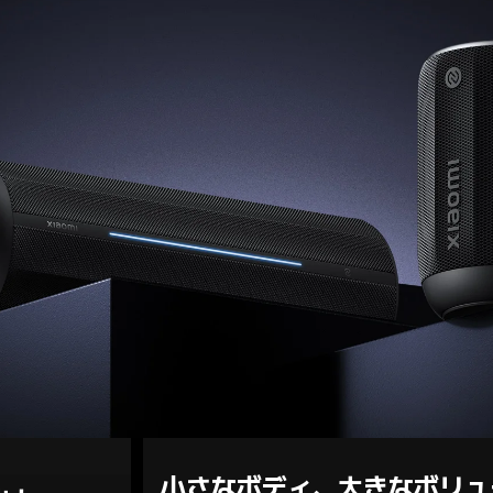
小さなボディ、大きなボリュ