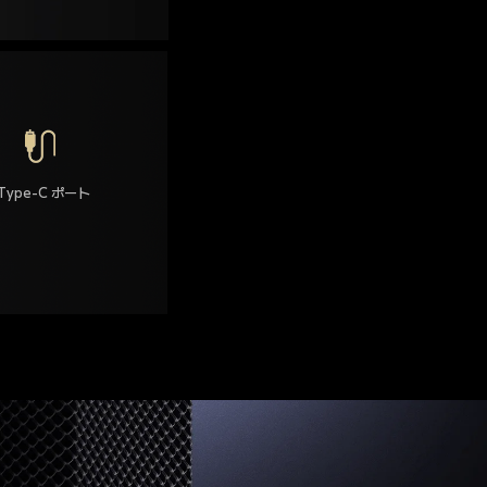
Type-C ポート