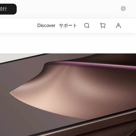
続行
Discover
サポート