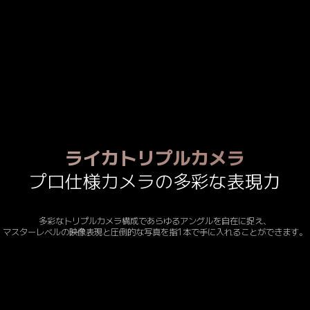
ライカトリプルカメラ
プロ仕様カメラの多彩な表現力
多彩なトリプルカメラ構成であらゆるアングルを自在に捉え、

マスターレベルの映像表現と圧倒的な写真を指1本で手に入れることができます。