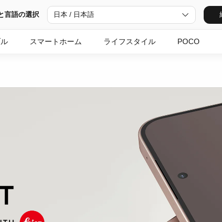
と言語の選択
日本 / 日本語
ブル
スマートホーム
ライフスタイル
POCO