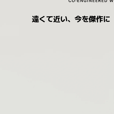
遠くて近い、今を傑作に