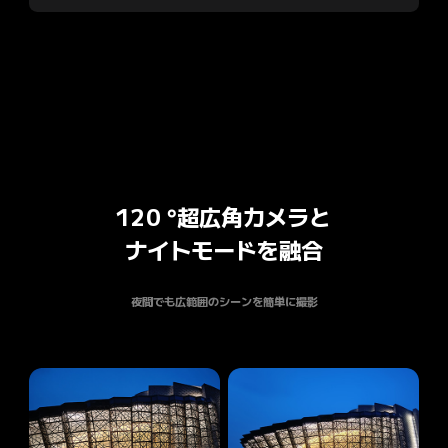
120 °超広角カメラと

ナイトモードを融合
夜間でも広範囲のシーンを簡単に撮影