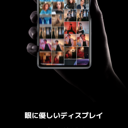
眼に優しいディスプレイ