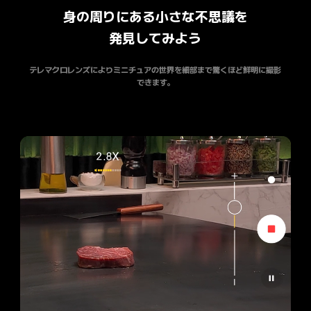
身の周りにある小さな不思議を

発見してみよう
テレマクロレンズによりミニチュアの世界を細部まで驚くほど鮮明に撮影
できます。