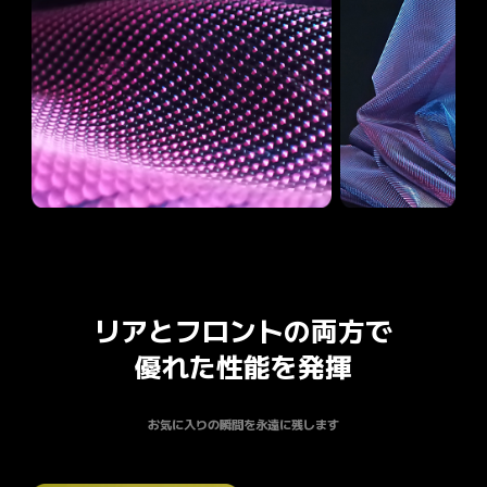
リアとフロントの両方で

優れた性能を発揮
お気に入りの瞬間を永遠に残します