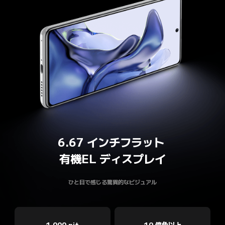
6.67 インチフラット 

有機EL ディスプレイ
ひと目で感じる驚異的なビジュアル