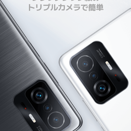
トリプルカメラで簡単