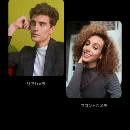
リアカメラ
フロントカメラ