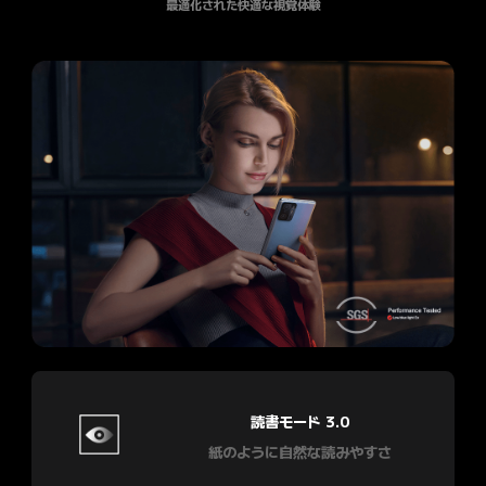
最適化された快適な視覚体験
読書モード 3.0
紙のように自然な読みやすさ