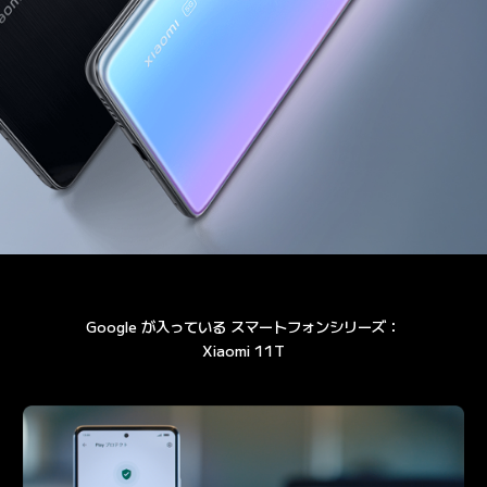
Google が入っている スマートフォンシリーズ：

Xiaomi 11T