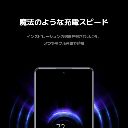
魔法のような充電スピード
インスピレーションの到来を逃さないよう、

いつでもフル充電で待機