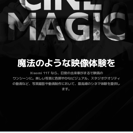
魔法のような映像体験を
Xiaomi 11T なら、日常の出来事がまるで映画の

ワンシーンに。美しい写真に色鮮やかなビジュアル、スタジオクオリティ
の動画など、写真撮影や動画制作において、最高峰のシネマ体験を提供し
ます。