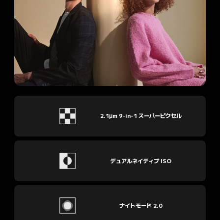
2.1μm 9-in-1 スーパーピクセル
デュアルネイティブ ISO
ナイトモード 2.0