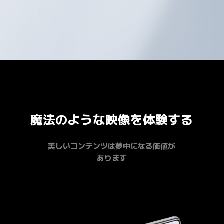
魔法のような映像を体験する
美しいコンテンツは夢中になる価値が

あります