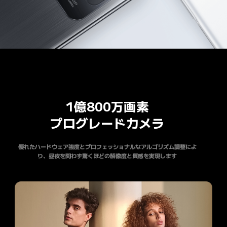
1億800万画素

プログレードカメラ
優れたハードウェア強度とプロフェッショナルなアルゴリズム調整によ
り、昼夜を問わず驚くほどの解像度と質感を実現します