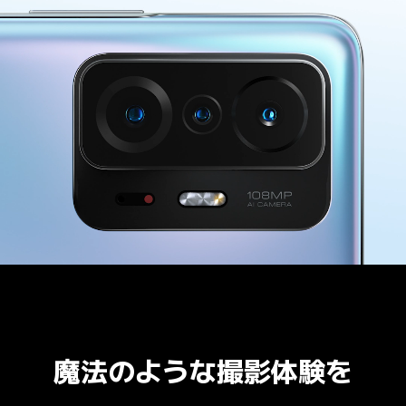
魔法のような撮影体験を