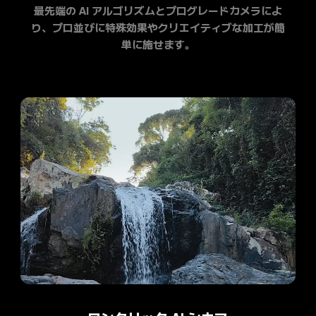
最先端の AI アルゴリズムとプログレードカメラによ
り、プロ並びに特殊効果やクリエイティブな加工が簡
単に施せます。