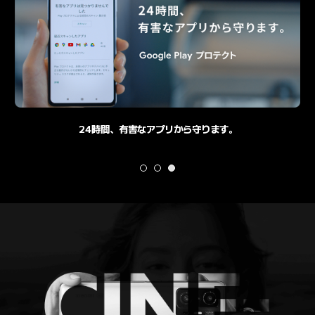
スマホをなくしても、データを消せるので安心。