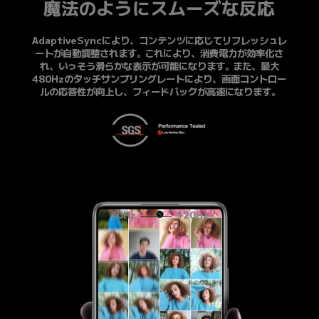
魔法のようにスムーズな反応
AdaptiveSyncにより、コンテンツに応じてリフレッシュレ
ートが自動調整されます。これにより、消費電力が効率化さ
れ、いっそう滑らかな表示が可能になります。また、最大
480Hzのタッチサンプリングレートにより、画面コントロー
ルの応答性が向上し、フィードバックが高速になります。
60Hz
120Hz