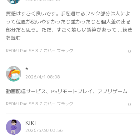
質感はすごく良いです。手を通せるフック部分は人によ
って位置が使いやすかったり重かったりと個人差の出る
部分だと思う。 ただ、すごく嬉しい誤算があって ...
続き
を読む
REDMI Pad SE 8.7 カバー ブラック
0
*
2026/4/1 08:08
動画配信サービス、PSリモートプレイ、アプリゲーム
REDMI Pad SE 8.7 カバー ブラック
0
KIKI
2026/3/30 03:56