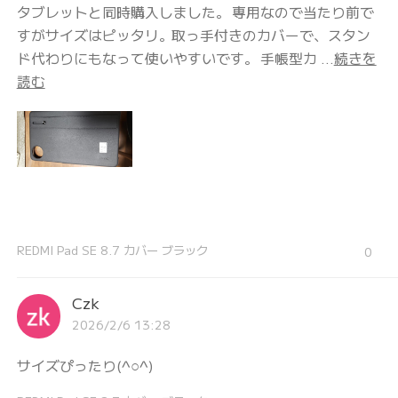
タブレットと同時購入しました。 専用なので当たり前で
すがサイズはピッタリ。取っ手付きのカバーで、スタン
ド代わりにもなって使いやすいです。 手帳型カ ...
続きを
読む
REDMI Pad SE 8.7 カバー ブラック
0
Czk
2026/2/6 13:28
サイズぴったり(^○^)