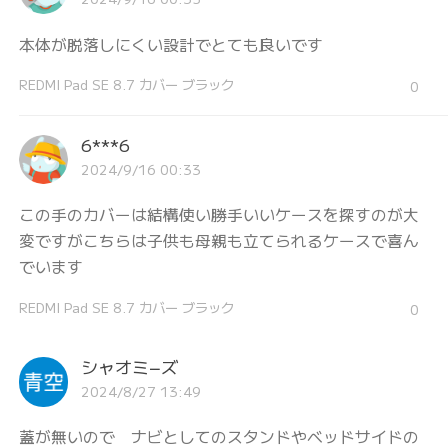
本体が脱落しにくい設計でとても良いです
REDMI Pad SE 8.7 カバー ブラック
0
6***6
2024/9/16 00:33
この手のカバーは結構使い勝手いいケースを探すのが大
変ですがこちらは子供も母親も立てられるケースで喜ん
でいます
REDMI Pad SE 8.7 カバー ブラック
0
シャオミ−ズ
2024/8/27 13:49
蓋が無いので ナビとしてのスタンドやベッドサイドの