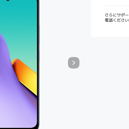
さらにサポー
電話ください