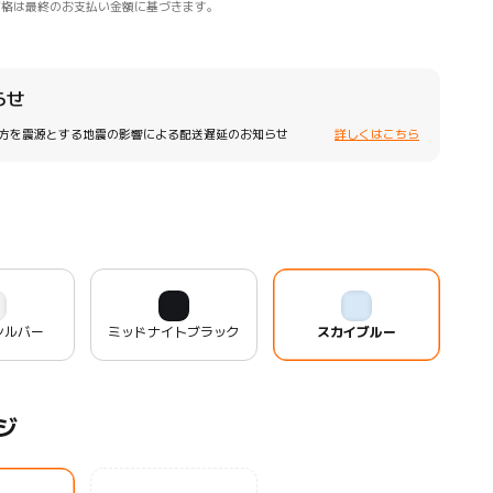
価格は最終のお支払い金額に基づきます。
らせ
方を震源とする地震の影響による配送遅延のお知らせ
詳しくはこちら
シルバー
ミッドナイトブラック
スカイブルー
ジ