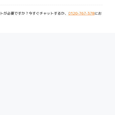
トが必要ですか？今すぐチャットするか、
0120-767-378
にお