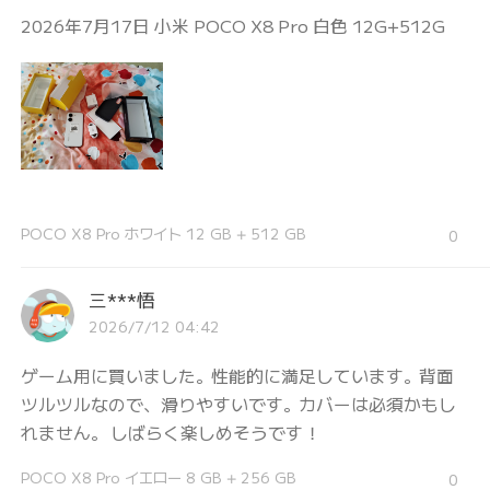
2026年7月17日 小米 POCO X8 Pro 白色 12G+512G
POCO X8 Pro ホワイト 12 GB + 512 GB
0
三***悟
2026/7/12 04:42
ゲーム用に買いました。性能的に満足しています。背面
ツルツルなので、滑りやすいです。カバーは必須かもし
れません。 しばらく楽しめそうです！
POCO X8 Pro イエロー 8 GB + 256 GB
0