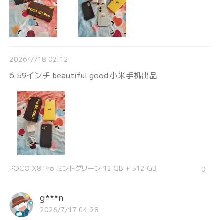
2026/7/18 02:12
6.59インチ beautiful good 小米手机出品
POCO X8 Pro ミントグリーン 12 GB + 512 GB
0
g***n
2026/7/17 04:28