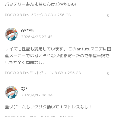
バッテリーあんま持たんけど性能いい
POCO X8 Pro ブラック 8 GB + 256 GB
0
6***5
2026/4/25 22:45
サイズも性能も満足しています。 このantutuスコアは国
産メーカーでは考えられない価格だったので半信半疑で
したが全く問題なし。
POCO X8 Pro ミントグリーン 8 GB + 256 GB
0
な*
2026/4/17 06:04
重いゲームもサクサク動いて！ストレスなし！