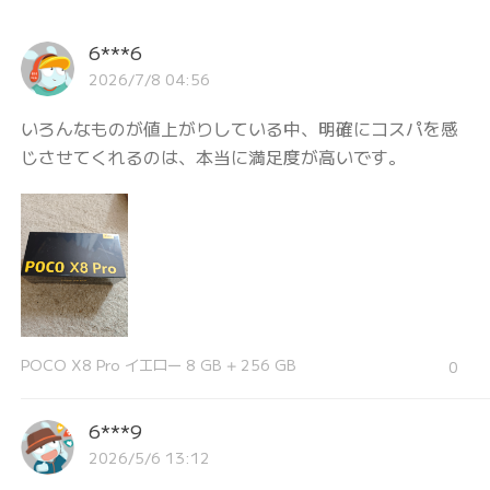
6***6
2026/7/8 04:56
いろんなものが値上がりしている中、明確にコスパを感
じさせてくれるのは、本当に満足度が高いです。
POCO X8 Pro イエロー 8 GB + 256 GB
0
6***9
2026/5/6 13:12