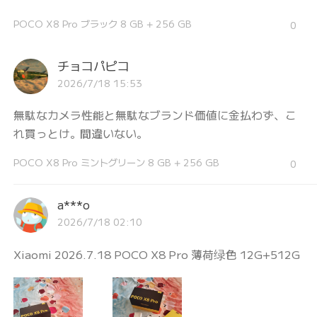
POCO X8 Pro ブラック 8 GB + 256 GB
0
チョコパピコ
2026/7/18 15:53
無駄なカメラ性能と無駄なブランド価値に金払わず、こ
れ買っとけ。間違いない。
POCO X8 Pro ミントグリーン 8 GB + 256 GB
0
a***o
2026/7/18 02:10
Xiaomi 2026.7.18 POCO X8 Pro 薄荷绿色 12G+512G