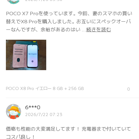
POCO X7 Proを使っています。今回、妻のスマホの買い
替えでX8 Proを購入しました。お互いにスペックオーバ
ーなんですが、余裕があるのはい ...
続きを読む
POCO X8 Pro イエロー 8 GB + 256 GB
0
6***0
2026/7/22 07:23
価格も性能の大変満足してます！ 充電器まで付いていて
コスパ良し！