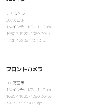
リアカメラ
800万画素
1/4インチ、f/2、1.12μm
1080P 1920x1080 30fps
720P 1280x720 30fps
フロントカメラ
800万画素
1/4インチ、f/2、1.12μm
1080P 1920x1080 30fps
720P 1280x720 30fps