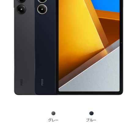
グレー
ブルー