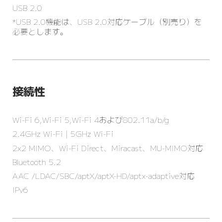
USB 2.0
*USB 2.0機能は、USB 2.0対応ケーブル（別売り）を
必要とします。
接続性
Wi-Fi 6，Wi-Fi 5，Wi-Fi 4および802.11a/b/g
2.4GHz Wi-Fi | 5GHz Wi-Fi
2x2 MIMO、Wi-Fi Direct、Miracast、MU-MIMO対応
Bluetooth 5.2
AAC /LDAC/SBC/aptX/aptX-HD/aptx-adaptive対応
IPv6