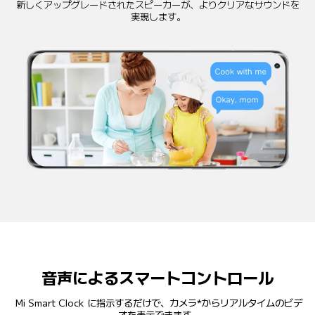
新しくアップグレードされたスピーカーが、よりクリアなサウンドを
実現します。
音声によるスマートコントロール
Mi Smart Clock に指示するだけで、カメラ*からリアルタイムのビデ