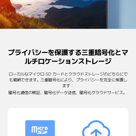
プライバシーを保護する三重暗号化とマ
ルチロケーションストレージ
ローカルなマイクロ SD カードとクラウドストレージのどちらにで
も格納できます。三重暗号化により、プライバシーを完全に保護し
ます：
暗号化通信の検証、暗号化データ送信、暗号化クラウドサービス。 