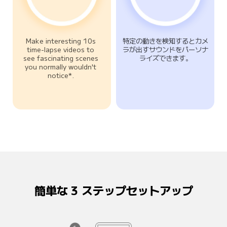
Make interesting 10s 

特定の動きを検知するとカメ
time-lapse videos to 

ラが出すサウンドをパーソナ
see fascinating scenes 

ライズできます。
you normally wouldn't 

notice*. 
簡単な 3 ステップセットアップ