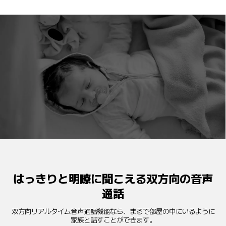
はっきりと明瞭に聞こえる双方向の音声
通話
双方向リアルタイム音声通話機能なら、まるで部屋の中にいるように
家族と話すことができます。