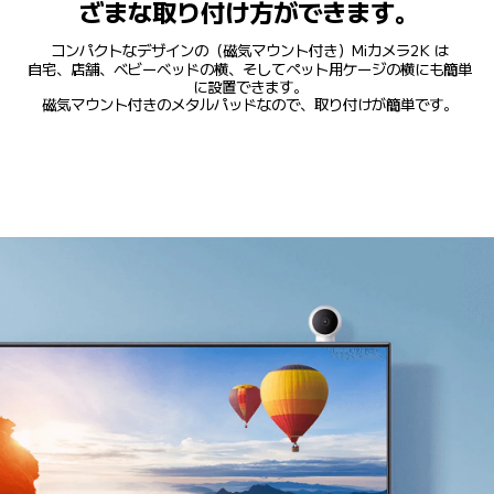
ざまな取り付け方ができます。
コンパクトなデザインの（磁気マウント付き）Miカメラ2K は
自宅、店舗、ベビーベッドの横、そしてペット用ケージの横にも簡単
に設置できます。
磁気マウント付きのメタルパッドなので、取り付けが簡単です。