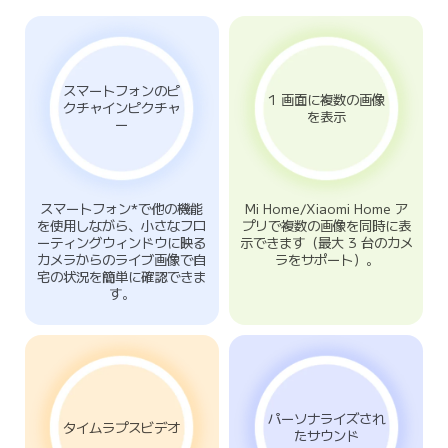
スマートフォンのピ
1 画面に複数の画像
クチャインピクチャ
スマートフォン*で他の機能
Mi Home/Xiaomi Home ア
を使用しながら、小さなフロ
プリで複数の画像を同時に表
ーティングウィンドウに映る
示できます（最大 3 台のカメ
カメラからのライブ画像で自
ラをサポート）。
宅の状況を簡単に確認できま
す。
パーソナライズされ
たサウンド