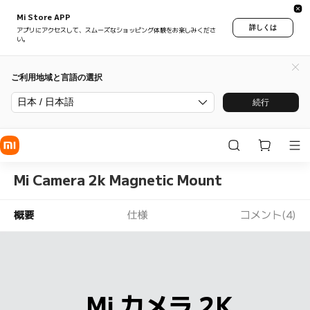
Mi Store APP
詳しくは
アプリにアクセスして、スムーズなショッピング体験をお楽しみくださ
い。
ご利用地域と言語の選択
日本 / 日本語
続行
Mi Camera 2k Magnetic Mount
概要
仕様
コメント(4)
Mi カメラ 2K
