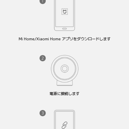
Mi Home/Xiaomi Home アプリをダウンロードします
電源に接続します