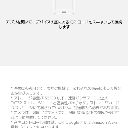
アプリを開いて、デバイスの底にある QR コードをスキャンして接続
します
* 画像は参考用です。実際の影響は、それぞれの製品によって異な
る場合があります。
* ストレージ容量が 32 GB 以下、速度がクラス 10 以上の 
FAT32 ストレージカードと互換性があります。ストレージカード
はパッケージに同梱されていません。別途購入の必要があります。
* カメラは、温度 -10°C～50°C、湿度 90% 以下の環境で使用す
るように設置してください。
* 音声コントロール機能は、OK Google または Amazon Alexa 