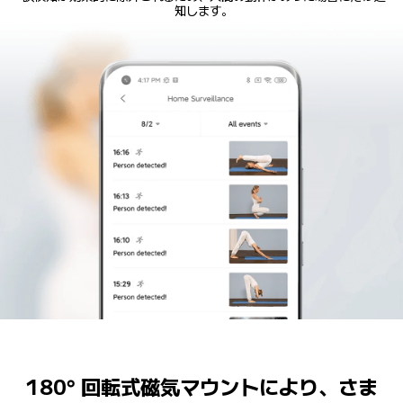
知します。
180° 回転式磁気マウントにより、さま