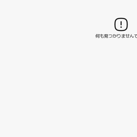
何も見つかりません