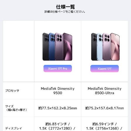
仕様一覧
詳細は仕様ページをご覧ください。