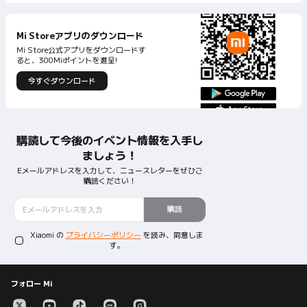
Mi Store公式アプリをダウンロードす
今すぐダウンロード
購読して今後のイベント情報を入手し
ましょう！
Eメールアドレスを入力して、ニュースレターをぜひご
購読ください！
購読
Xiaomi の
プライバシーポリシー
を読み、同意しま
す。
フォロー Mi