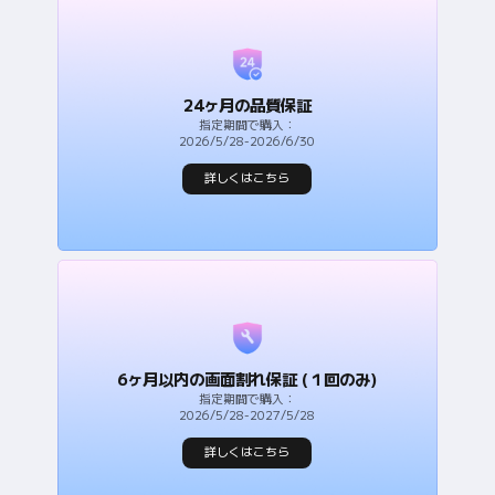
24ヶ月の品質保証
指定期間で購入：
2026/5/28-2026/6/30
詳しくはこちら
6ヶ月以内の画面割れ保証 (１回のみ)
指定期間で購入：
2026/5/28-2027/5/28
詳しくはこちら