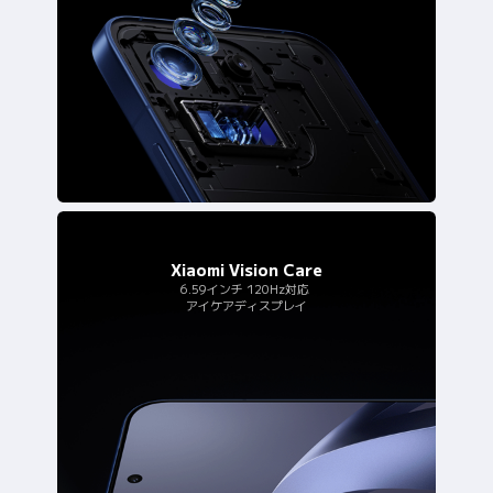
Xiaomi Vision Care
6.59インチ 120Hz対応
アイケアディスプレイ