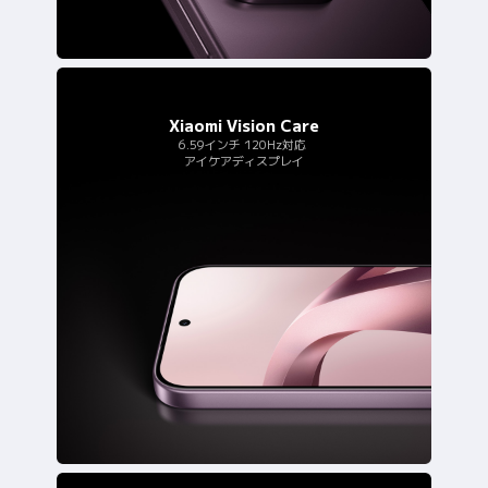
6.59インチ 120Hz対応
アイケアディスプレイ