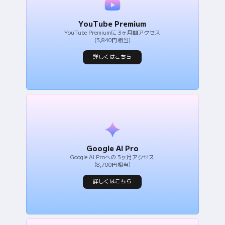
YouTube Premium
YouTube Premiumに 3ヶ月間アクセス
(3,840円相当)
詳しくはこちら
Google AI Pro
Google AI Proへの 3ヶ月アクセス
(8,700円相当)
詳しくはこちら