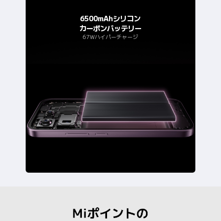
6500mAhシリコン
カーボンバッテリー
67Wハイパーチャージ