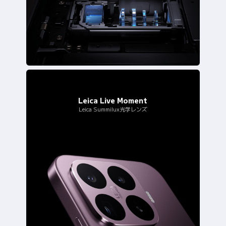
Leica Summilux光学レンズ