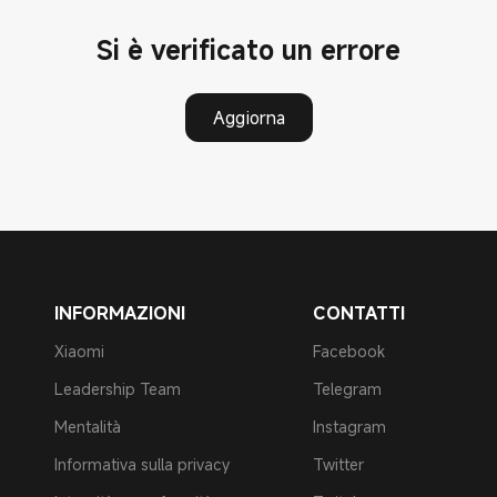
Si è verificato un errore
Aggiorna
INFORMAZIONI
CONTATTI
Xiaomi
Facebook
Leadership Team
Telegram
Mentalità
Instagram
Informativa sulla privacy
Twitter