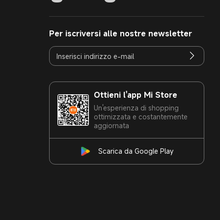
Per iscriversi alle nostre newsletter
Ottieni l'app Mi Store
Un'esperienza di shopping
ottimizzata e costantemente
aggiornata
Scarica da Google Play