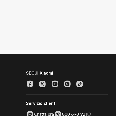
SEGUI Xiaomi
Servizio clienti
Chatta ora
800 690 921