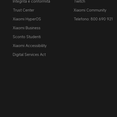
Integrità e conformità
Twitch
Trust Center
Xiaomi Community
Xiaomi HyperOS
Telefono: 800 690 921
Xiaomi Business
Sconto Studenti
Xiaomi Accessibility
Digital Services Act