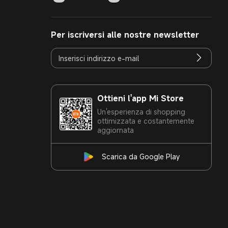
Per iscriversi alle nostre newsletter
Ottieni l'app Mi Store
Un'esperienza di shopping
ottimizzata e costantemente
aggiornata
Scarica da Google Play