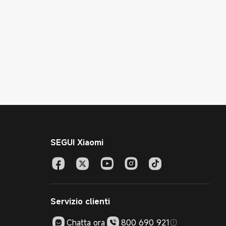
SEGUI Xiaomi
Servizio clienti
Chatta ora
800 690 921