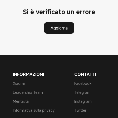
Si è verificato un errore
Aggiorna
INFORMAZIONI
CONTATTI
Xiaomi
Facebook
Leadership Team
Telegram
Mentalità
Instagram
Informativa sulla privacy
Twitter