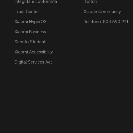
Integrità e conformità
Twitch
Trust Center
Xiaomi Community
Xiaomi HyperOS
Telefono: 800 690 921
Xiaomi Business
Sconto Studenti
Xiaomi Accessibility
Digital Services Act