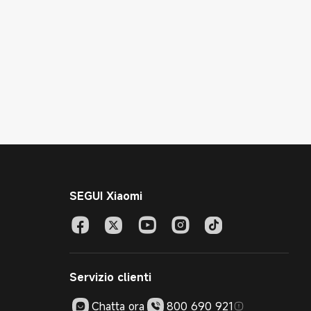
SEGUI Xiaomi
Servizio clienti
Chatta ora
800 690 921