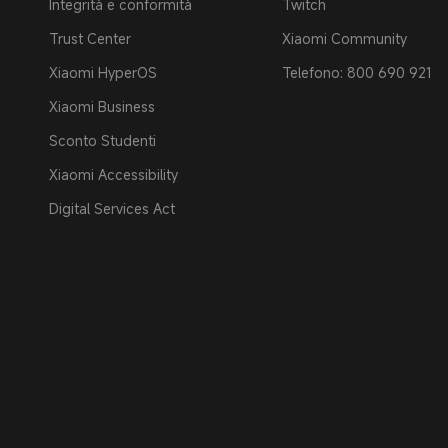
Integrità e conformità
Twitch
Trust Center
Xiaomi Community
Xiaomi HyperOS
Telefono: 800 690 921
Xiaomi Business
Sconto Studenti
Xiaomi Accessibility
Digital Services Act