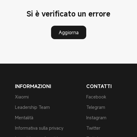
Si è verificato un errore
Aggiorna
INFORMAZIONI
CONTATTI
Xiaomi
Facebook
Leadership Team
Telegram
Mentalità
Instagram
Informativa sulla privacy
Twitter