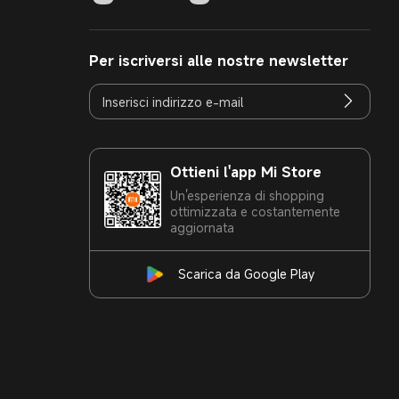
Per iscriversi alle nostre newsletter
Ottieni l'app Mi Store
Un'esperienza di shopping
ottimizzata e costantemente
aggiornata
Scarica da Google Play