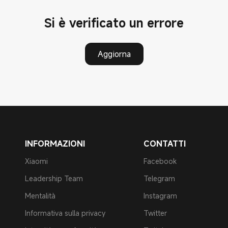
Si è verificato un errore
Aggiorna
INFORMAZIONI
CONTATTI
Xiaomi
Facebook
Leadership Team
Telegram
Mentalità
Instagram
Informativa sulla privacy
Twitter