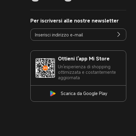
Per iscriversi alle nostre newsletter
Ottieni l'app Mi Store
Un'esperienza di shopping
ottimizzata e costantemente
aggiornata
Scarica da Google Play