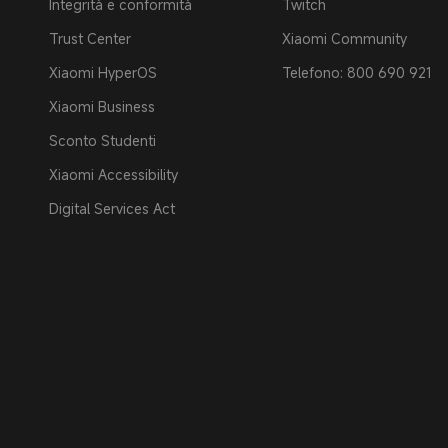
Integrità e conformità
Twitch
Trust Center
Xiaomi Community
Xiaomi HyperOS
Telefono: 800 690 921
Xiaomi Business
Sconto Studenti
Xiaomi Accessibility
Digital Services Act