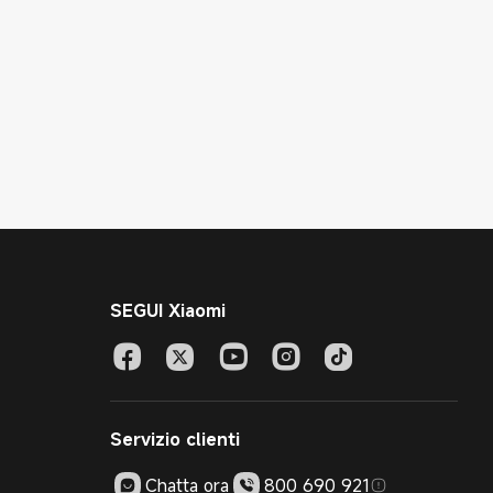
SEGUI Xiaomi
Servizio clienti
Chatta ora
800 690 921