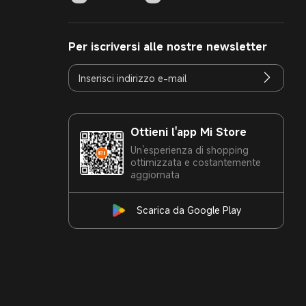
Per iscriversi alle nostre newsletter
Ottieni l'app Mi Store
Un'esperienza di shopping
ottimizzata e costantemente
aggiornata
Scarica da Google Play