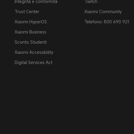
Integrità e conformità
Twitch
Trust Center
Xiaomi Community
Xiaomi HyperOS
Telefono: 800 690 921
Xiaomi Business
Sconto Studenti
Xiaomi Accessibility
Digital Services Act