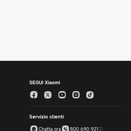
SEGUI Xiaomi
Servizio clienti
Chatta ora
800 690 921