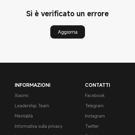
Si è verificato un errore
Aggiorna
INFORMAZIONI
CONTATTI
Xiaomi
Facebook
Leadership Team
Telegram
Mentalità
Instagram
Informativa sulla privacy
Twitter