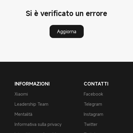
Si è verificato un errore
Aggiorna
INFORMAZIONI
CONTATTI
Xiaomi
Facebook
Leadership Team
Telegram
Mentalità
Instagram
Informativa sulla privacy
Twitter