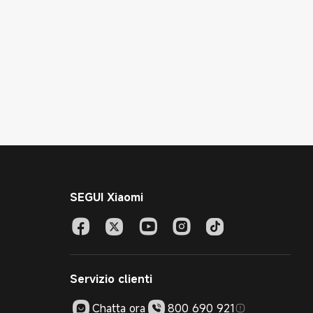
SEGUI Xiaomi
Servizio clienti
Chatta ora
800 690 921