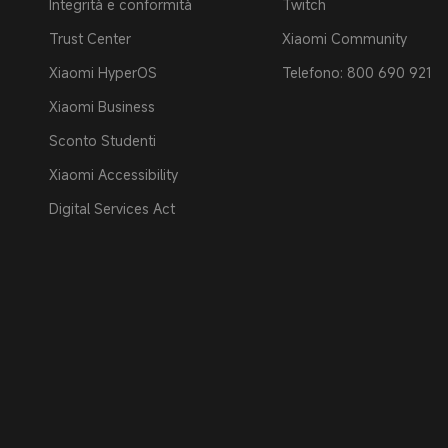
Integrità e conformità
Twitch
Trust Center
Xiaomi Community
Xiaomi HyperOS
Telefono: 800 690 921
Xiaomi Business
Sconto Studenti
Xiaomi Accessibility
Digital Services Act