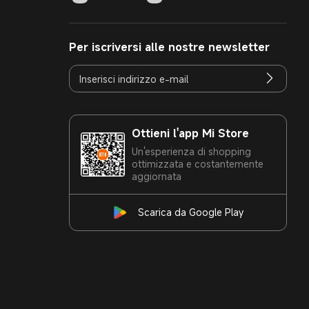
Per iscriversi alle nostre newsletter
Ottieni l'app Mi Store
Un'esperienza di shopping
ottimizzata e costantemente
aggiornata
Scarica da Google Play