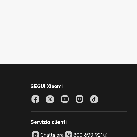
SEGUI Xiaomi
Servizio clienti
Chatta ora
800 690 921