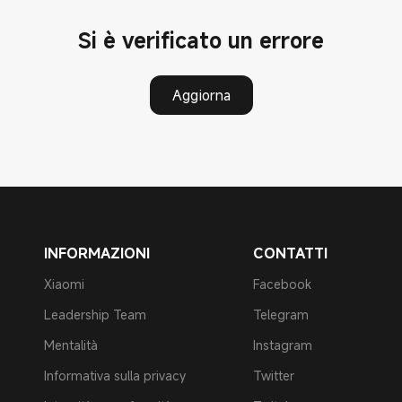
Si è verificato un errore
Aggiorna
INFORMAZIONI
CONTATTI
Xiaomi
Facebook
Leadership Team
Telegram
Mentalità
Instagram
Informativa sulla privacy
Twitter