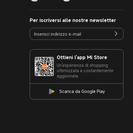
Per iscriversi alle nostre newsletter
Ottieni l'app Mi Store
Un'esperienza di shopping
ottimizzata e costantemente
aggiornata
Scarica da Google Play