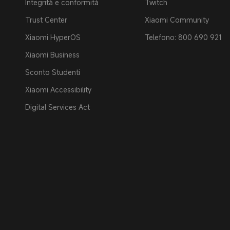
Integrità e conformità
Twitch
Trust Center
Xiaomi Community
Xiaomi HyperOS
Telefono: 800 690 921
Xiaomi Business
Sconto Studenti
Xiaomi Accessibility
Digital Services Act