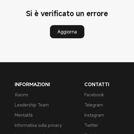
Si è verificato un errore
Aggiorna
INFORMAZIONI
CONTATTI
Xiaomi
Facebook
Leadership Team
Telegram
Mentalità
Instagram
Informativa sulla privacy
Twitter