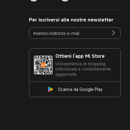
Per iscriversi alle nostre newsletter
Ottieni l'app Mi Store
Un'esperienza di shopping
ottimizzata e costantemente
aggiornata
Scarica da Google Play