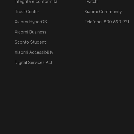
Integrità e conformità
Twitch
Trust Center
Xiaomi Community
Xiaomi HyperOS
Telefono: 800 690 921
Xiaomi Business
Sconto Studenti
Xiaomi Accessibility
Digital Services Act