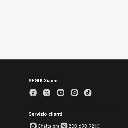
SEGUI Xiaomi
Servizio clienti
Chatta ora
800 690 921