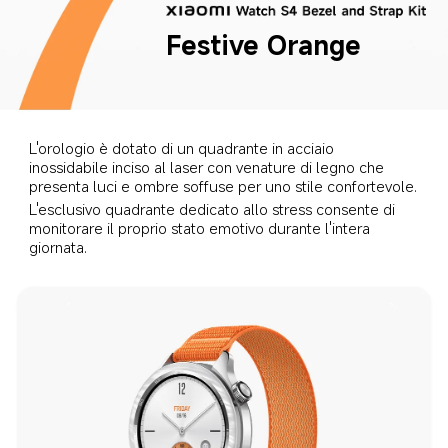
Festive Orange
L'orologio è dotato di un quadrante in acciaio 
inossidabile inciso al laser con venature di legno che 
presenta luci e ombre soffuse per uno stile confortevole.
L'esclusivo quadrante dedicato allo stress consente di 
monitorare il proprio stato emotivo durante l'intera 
giornata.