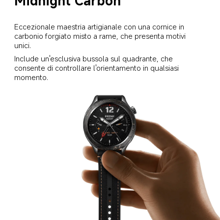
Midnight Carbon
Eccezionale maestria artigianale con una cornice in 
carbonio forgiato misto a rame, che presenta motivi 
unici.
Include un'esclusiva bussola sul quadrante, che 
consente di controllare l'orientamento in qualsiasi 
momento.