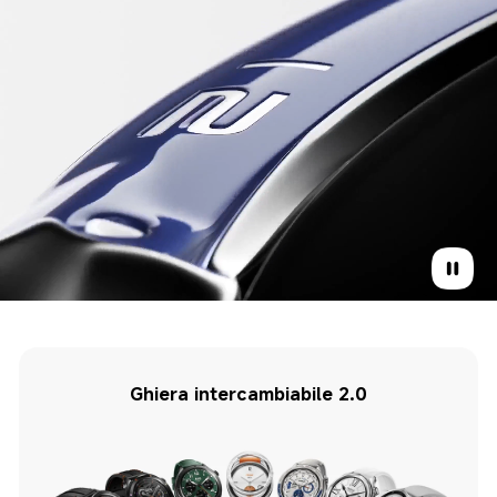
Ghiera intercambiabile 2.0