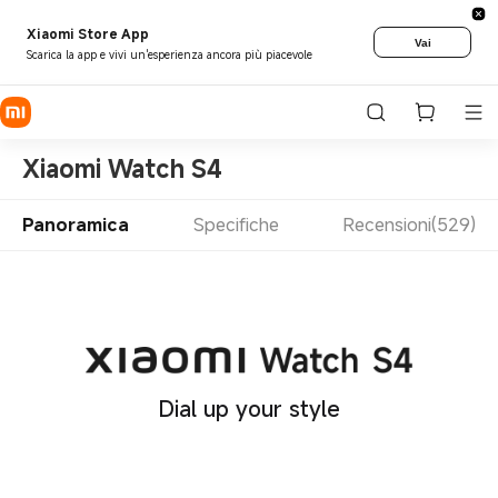
Xiaomi Store App
Vai
Scarica la app e vivi un'esperienza ancora più piacevole
Xiaomi Watch S4
Panoramica
Specifiche
Recensioni(529)
Dial up your style