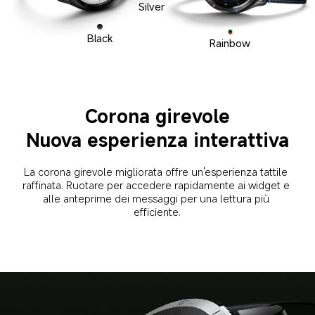
Silver
Black
Rainbow
Corona girevole
Nuova esperienza interattiva
La corona girevole migliorata offre un'esperienza tattile 
raffinata. Ruotare per accedere rapidamente ai widget e 
alle anteprime dei messaggi per una lettura più 
efficiente.