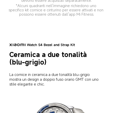
devono essere acquistati separatamente.
*Alcuni quadranti nell'immagine richiedono uno 
specifico kit cornice e cinturino per essere attivati e non 
possono essere ottenuti dall'app Mi Fitness.
Ceramica a due tonalità 
(blu-grigio)
La cornice in ceramica a due tonalità blu-grigio 
mostra un design a doppio fuso orario GMT con uno 
stile elegante e chic.