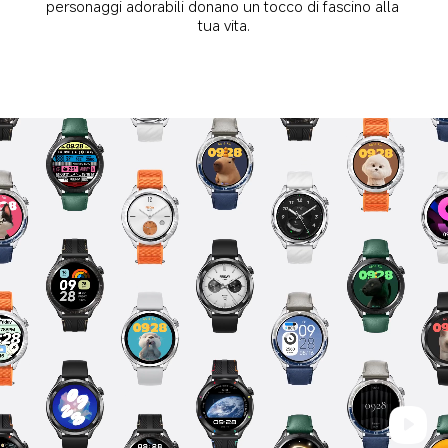
personaggi adorabili donano un tocco di fascino alla 
tua vita.