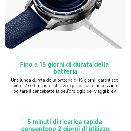
Fino a 15 giorni di durata della 
batteria
Una lunga durata della batteria di 15 giorni* garantisce 
più di 2 settimane di utilizzo, quindi non è necessario 
portare il caricabatteria dell'orologio per viaggi brevi.
5 minuti di ricarica rapida 
consentono 2 giorni di utilizzo