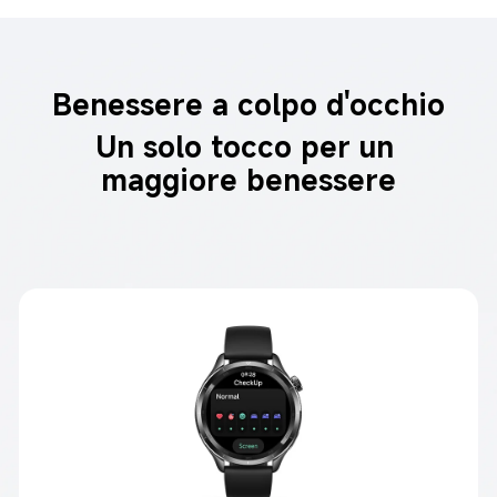
Benessere a colpo d'occhio
Un solo tocco per un 
maggiore benessere