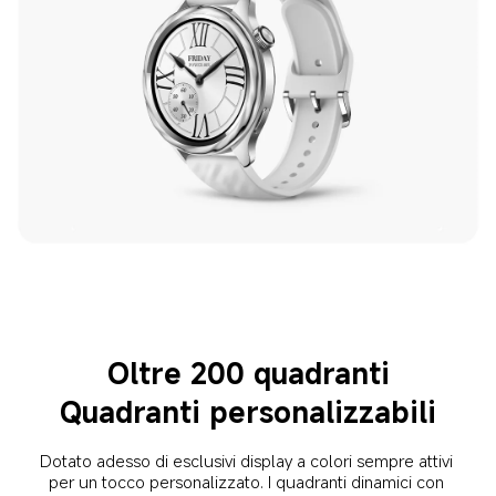
Oltre 200 quadranti
Quadranti personalizzabili
Dotato adesso di esclusivi display a colori sempre attivi 
per un tocco personalizzato. I quadranti dinamici con 