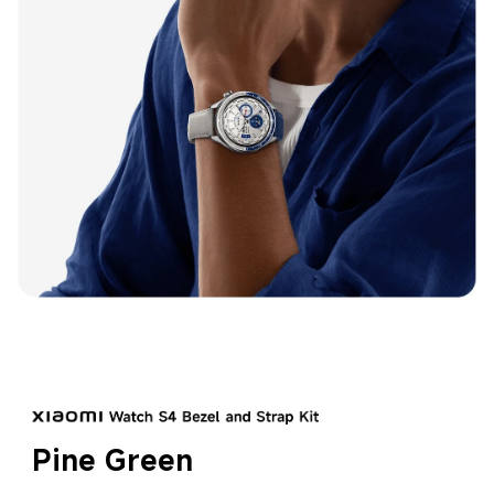
Pine Green