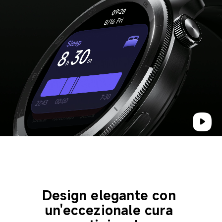
Design elegante con 
un'eccezionale cura 