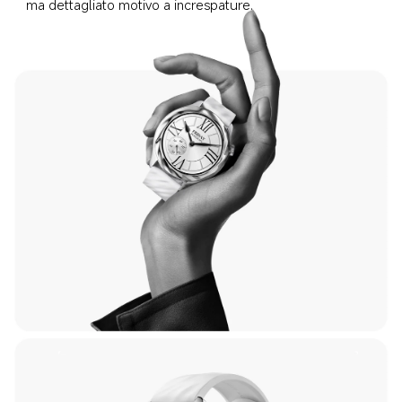
ma dettagliato motivo a increspature.