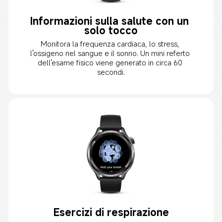
Informazioni sulla salute con un 
solo tocco
Monitora la frequenza cardiaca, lo stress, 
l'ossigeno nel sangue e il sonno. Un mini referto 
dell'esame fisico viene generato in circa 60 
secondi.
Esercizi di respirazione