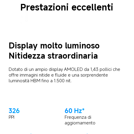
Prestazioni eccellenti
Display molto luminoso
Nitidezza straordinaria
Dotato di un ampio display AMOLED da 1,43 pollici che 
offre immagini nitide e fluide e una sorprendente 
luminosità HBM fino a 1.500 nit.
326
60 Hz*
PPI
Frequenza di 
aggiornamento