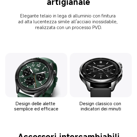
artigianale
Elegante telaio in lega di alluminio con finitura 
ad alta lucentezza simile all'acciaio inossidabile, 
realizzata con un processo PVD.
Design delle alette 
Design classico con 
semplice ed efficace
indicatori dei minuti
Accessori intercambiabili