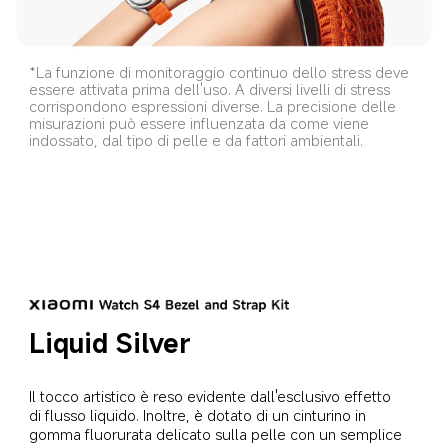
*La funzione di monitoraggio continuo dello stress deve 
essere attivata prima dell'uso. A diversi livelli di stress 
corrispondono espressioni diverse. La precisione delle 
misurazioni può essere influenzata da come viene 
indossato, dal tipo di pelle e da fattori ambientali.
Liquid Silver
Il tocco artistico è reso evidente dall'esclusivo effetto 
di flusso liquido. Inoltre, è dotato di un cinturino in 
gomma fluorurata delicato sulla pelle con un semplice 