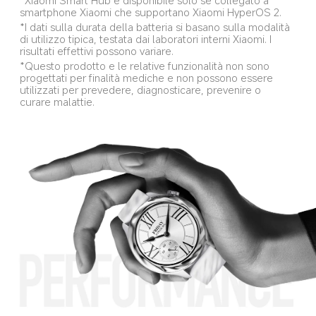
smartphone Xiaomi che supportano Xiaomi HyperOS 2.
*I dati sulla durata della batteria si basano sulla modalità 
di utilizzo tipica, testata dai laboratori interni Xiaomi. I 
risultati effettivi possono variare.
*Questo prodotto e le relative funzionalità non sono 
progettati per finalità mediche e non possono essere 
utilizzati per prevedere, diagnosticare, prevenire o 
curare malattie.