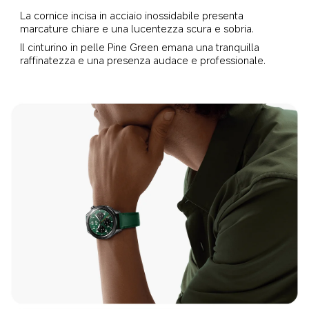
La cornice incisa in acciaio inossidabile presenta 
marcature chiare e una lucentezza scura e sobria.
Il cinturino in pelle Pine Green emana una tranquilla 
raffinatezza e una presenza audace e professionale.