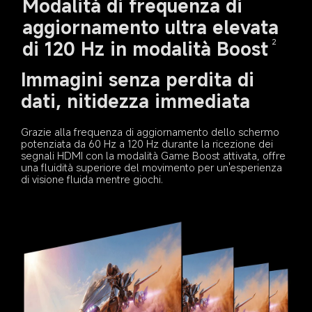
Modalità di frequenza di 
aggiornamento ultra elevata 
di 120 Hz in modalità Boost
2
Immagini senza perdita di 
dati, nitidezza immediata
Grazie alla frequenza di aggiornamento dello schermo 
potenziata da 60 Hz a 120 Hz durante la ricezione dei 
segnali HDMI con la modalità Game Boost attivata, offre 
una fluidità superiore del movimento per un'esperienza 
di visione fluida mentre giochi.