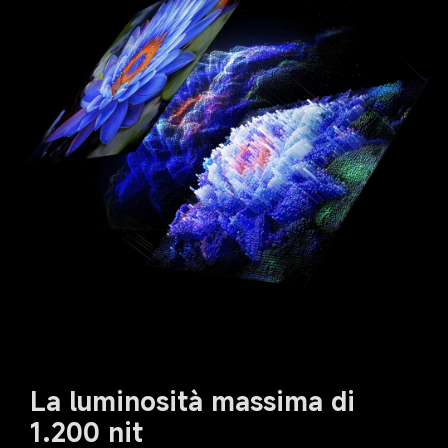
La luminosità massima di 
1.200 nit
