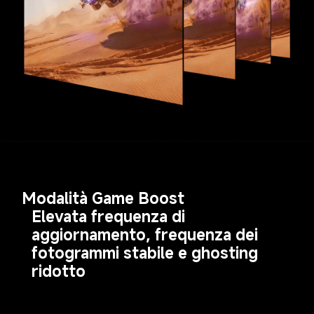
Modalità Game Boost
Elevata frequenza di 
aggiornamento, frequenza dei 
fotogrammi stabile e ghosting 
ridotto