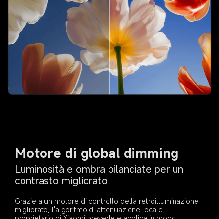
Motore di global dimming
Luminosità e ombra bilanciate per un 
contrasto migliorato
Grazie a un motore di controllo della retroilluminazione 
migliorato, l'algoritmo di attenuazione locale 
proprietario di Xiaomi prevede e applica in modo 