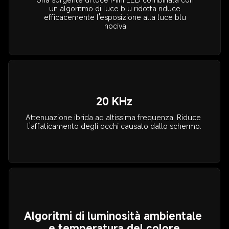
un algoritmo di luce blu ridotta riduce 
efficacemente l'esposizione alla luce blu 
nociva.
20 KHz
Attenuazione ibrida ad altissima frequenza. Riduce 
l'affaticamento degli occhi causato dallo schermo.
Algoritmi di luminosità ambientale 
e temperatura del colore