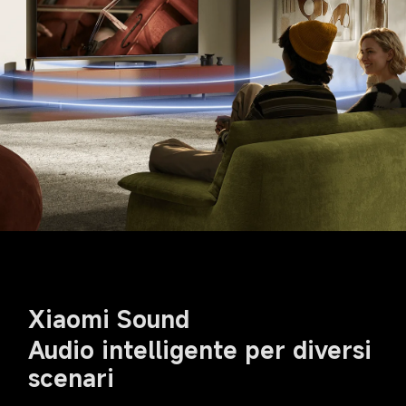
Xiaomi Sound
Audio intelligente per diversi 
scenari