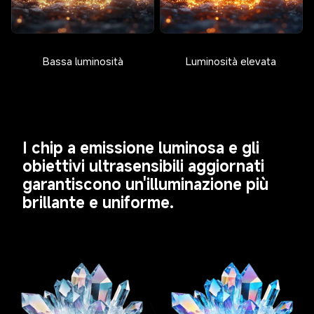
Bassa luminosità
Luminosità elevata
I chip a emissione luminosa e gli 
obiettivi ultrasensibili aggiornati 
garantiscono un'illuminazione più 
brillante e uniforme.