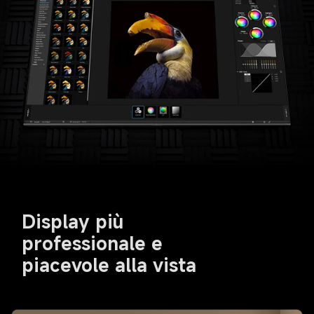
Display più 
professionale e 
piacevole alla vista