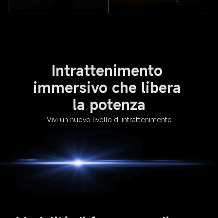
Intrattenimento 
immersivo che libera 
la potenza
Vivi un nuovo livello di intrattenimento