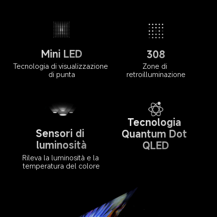
Mini LED
308
Tecnologia di visualizzazione 
Zone di 
di punta
retroilluminazione
Tecnologia 
Sensori di 
Quantum Dot 
luminosità
QLED
Rileva la luminosità e la 
temperatura del colore