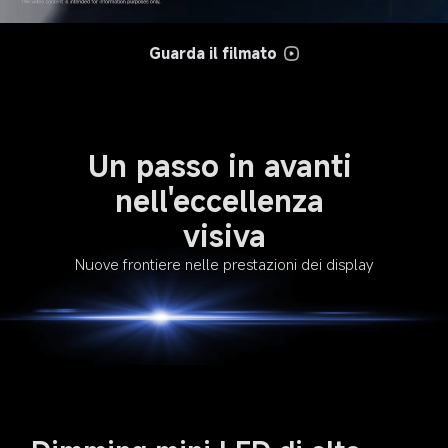
Guarda il filmato
Un passo in avanti 
nell'eccellenza 
visiva
Nuove frontiere nelle prestazioni dei display