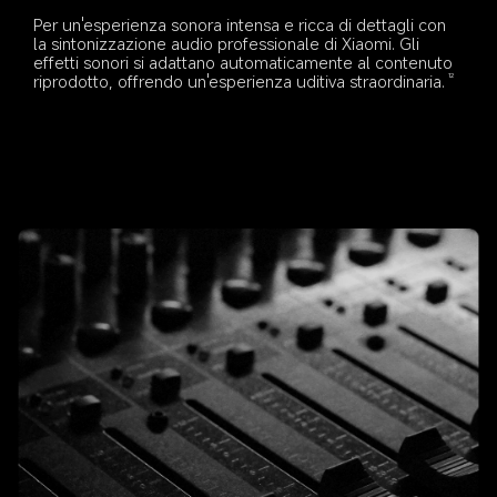
Per un'esperienza sonora intensa e ricca di dettagli con 
la sintonizzazione audio professionale di Xiaomi. Gli 
effetti sonori si adattano automaticamente al contenuto 
riprodotto, offrendo un'esperienza uditiva straordinaria.
12