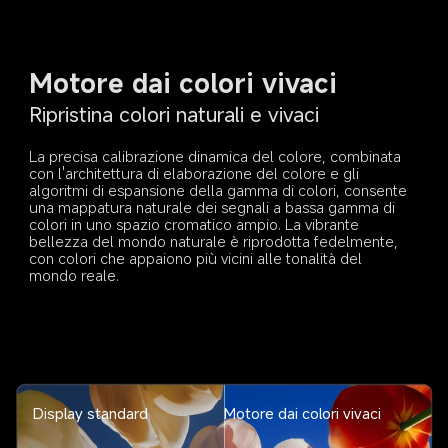
Motore dai colori vivaci
Ripristina colori naturali e vivaci
La precisa calibrazione dinamica del colore, combinata 
con l'architettura di elaborazione del colore e gli 
algoritmi di espansione della gamma di colori, consente 
una mappatura naturale dei segnali a bassa gamma di 
colori in uno spazio cromatico ampio. La vibrante 
bellezza del mondo naturale è riprodotta fedelmente, 
con colori che appaiono più vicini alle tonalità del 
mondo reale.
Display standard
Motore dai colori vivaci