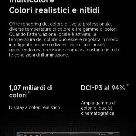
Colori realistici e nitidi
Offre rendering del colore di livello professionale, 
diverse temperature di colore e tre gamme di colori. 
Quando l'attenuazione locale è attivata, la 
temperatura del colore può essere regolata in modo 
intelligente anche su diversi livelli di luminosità, 
garantendo una precisione cromatica costante in tutte 
le condizioni di illuminazione.
DCI-P3 al 94%
10
1,07 miliardi di 
colori
9
Ampia gamma di 
Display a colori realistico
colori di qualità 
cinematografica