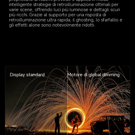
intelligente strategie di retroilluminazione ottimali per 
varie scene, offrendo luci più luminose e dettagli scuri 
più ricchi. Grazie al supporto per una risposta di 
retroilluminazione ultra rapida, il ghosting, lo sfarfallio e 
gli effetti alone sono notevolmente ridotti.
Display standard
Motore di global dimming