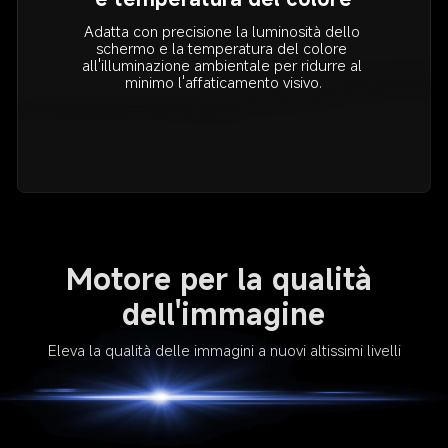
Adatta con precisione la luminosità dello 
schermo e la temperatura del colore 
all'illuminazione ambientale per ridurre al 
minimo l'affaticamento visivo.
Motore per la qualità 
dell'immagine
Eleva la qualità delle immagini a nuovi altissimi livelli