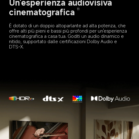
Un'esperienza audiovisiva 
cinematografica
11
È dotato di un doppio altoparlante ad alta potenza, che 
offre alti più pieni e bassi più profondi per un'esperienza 
cinematografica a casa tua. Goditi un audio dinamico e 
nitido, supportato dalle certificazioni Dolby Audio e 
DTS-X.