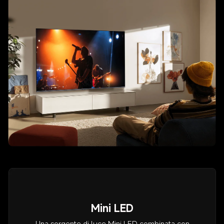
Mini LED
Una sorgente di luce Mini LED combinata con 