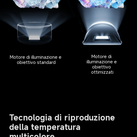
Motore di 
Motore di illuminazione e 
illuminazione e 
obiettivo standard
obiettivo 
ottimizzati
Tecnologia di riproduzione 
della temperatura 
multicolore