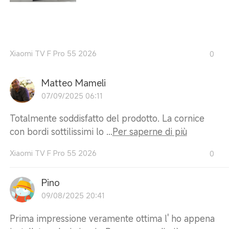
Xiaomi TV F Pro 55 2026
0
Matteo Mameli
07/09/2025 06:11
Totalmente soddisfatto del prodotto. La cornice
con bordi sottilissimi lo ...
Per saperne di più
Xiaomi TV F Pro 55 2026
0
Pino
09/08/2025 20:41
Prima impressione veramente ottima l' ho appena