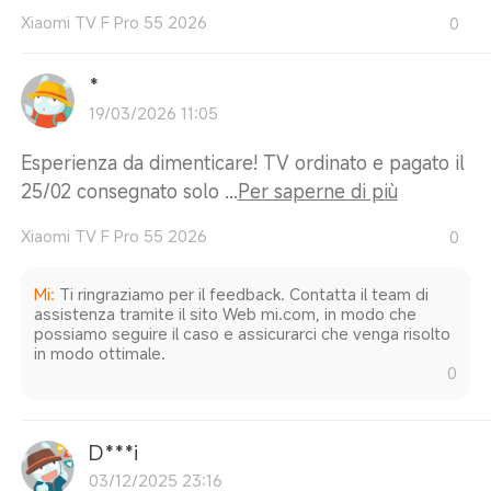
Xiaomi TV F Pro 55 2026
0
*
19/03/2026 11:05
Esperienza da dimenticare! TV ordinato e pagato il
25/02 consegnato solo ...
Per saperne di più
Xiaomi TV F Pro 55 2026
0
Mi
:
Ti ringraziamo per il feedback. Contatta il team di
assistenza tramite il sito Web mi.com, in modo che
possiamo seguire il caso e assicurarci che venga risolto
in modo ottimale.
0
D***i
03/12/2025 23:16