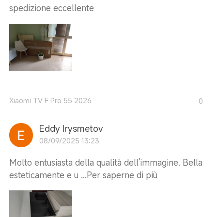
spedizione eccellente
Xiaomi TV F Pro 55 2026
0
Eddy Irysmetov
08/09/2025 13:23
Molto entusiasta della qualità dell'immagine. Bella
esteticamente e u ...
Per saperne di più