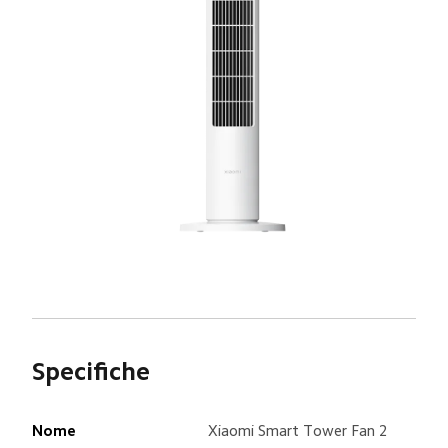
Specifiche
Nome
Xiaomi Smart Tower Fan 2