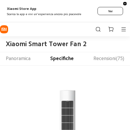
Xiaomi Store App
Vai
Scarica la app e vivi un'esperienza ancora più piacevole
Xiaomi Smart Tower Fan 2
Panoramica
Specifiche
Recensioni(75)