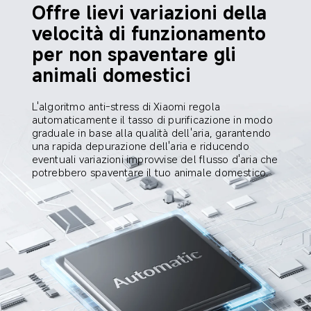
Offre lievi variazioni della 
velocità di funzionamento 
per non spaventare gli 
animali domestici
L'algoritmo anti-stress di Xiaomi regola 
automaticamente il tasso di purificazione in modo 
graduale in base alla qualità dell'aria, garantendo 
una rapida depurazione dell'aria e riducendo 
eventuali variazioni improvvise del flusso d'aria che 
potrebbero spaventare il tuo animale domestico.