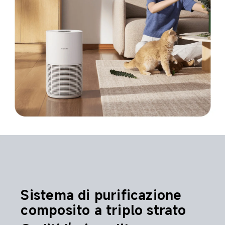
Sistema di purificazione 
composito a triplo strato