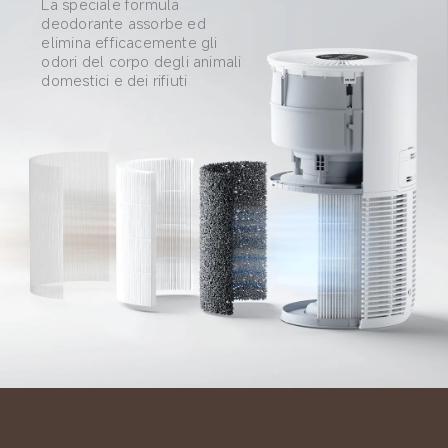
La speciale formula 
deodorante assorbe ed 
elimina efficacemente gli 
odori del corpo degli animali 
domestici e dei rifiuti