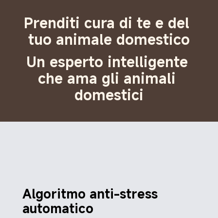
Prenditi cura di te e del 
tuo animale domestico
Un esperto intelligente 
che ama gli animali 
domestici
Algoritmo anti-stress 
automatico