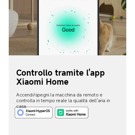
Controllo tramite l'app 
Xiaomi Home
Accendi/spegni la macchina da remoto e 
controlla in tempo reale la qualità dell'aria in 
casa.