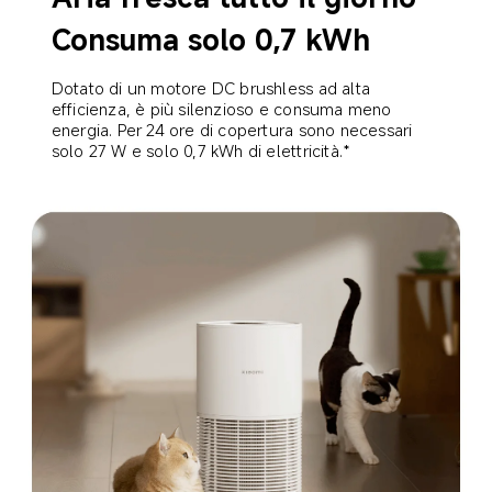
Consuma solo 0,7 kWh
Dotato di un motore DC brushless ad alta 
efficienza, è più silenzioso e consuma meno 
energia. Per 24 ore di copertura sono necessari 
solo 27 W e solo 0,7 kWh di elettricità.*