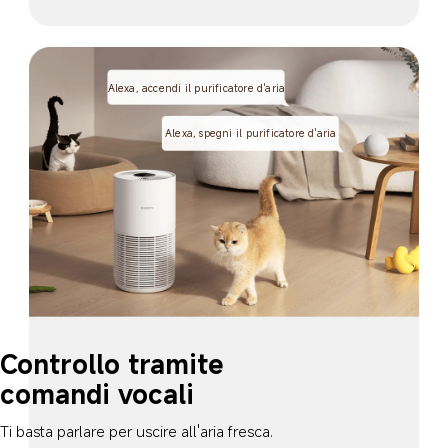
Alexa, accendi il purificatore d'aria
Alexa, spegni il purificatore d'aria
Controllo tramite 
comandi vocali
Ti basta parlare per uscire all'aria fresca.