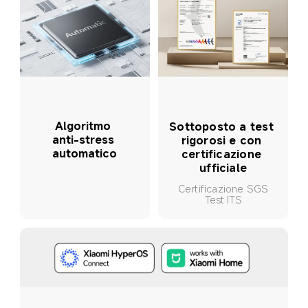
Algoritmo 
Sottoposto a test 
anti-stress 
rigorosi e con 
automatico
certificazione 
ufficiale
Certificazione SGS
Test ITS