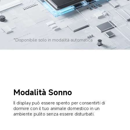
*Disponibile solo in modalità automatica
Modalità Sonno
Il display può essere spento per consentirti di 
dormire con il tuo animale domestico in un 
ambiente pulito senza essere disturbati.