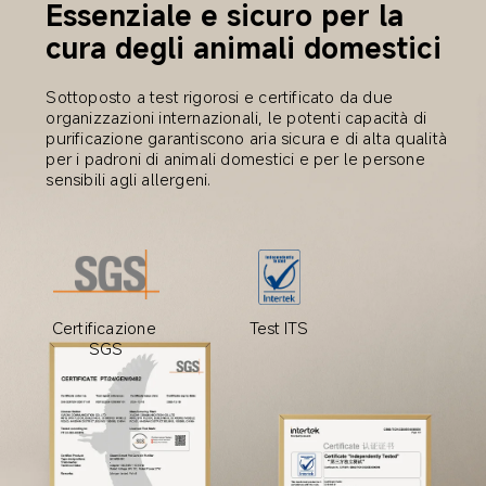
Essenziale e sicuro per la 
cura degli animali domestici
Sottoposto a test rigorosi e certificato da due 
organizzazioni internazionali, le potenti capacità di 
purificazione garantiscono aria sicura e di alta qualità 
per i padroni di animali domestici e per le persone 
sensibili agli allergeni.
Certificazione 
Test ITS
SGS