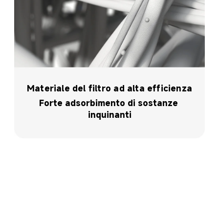
Materiale del filtro ad alta efficienza
Forte adsorbimento di sostanze 
inquinanti