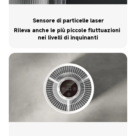
Sensore di particelle laser
Rileva anche le più piccole fluttuazioni 
nei livelli di inquinanti