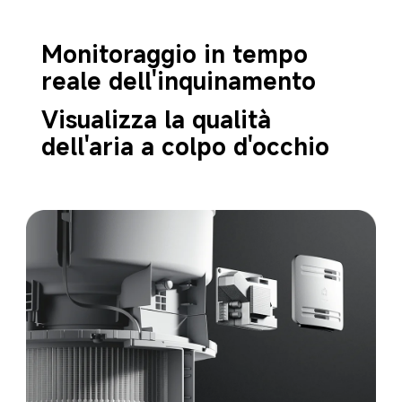
Monitoraggio in tempo 
reale dell'inquinamento
Visualizza la qualità 
dell'aria a colpo d'occhio