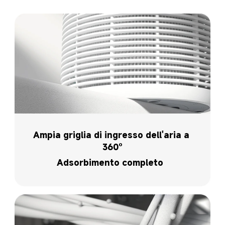
Ampia griglia di ingresso dell'aria a 
360°
Adsorbimento completo