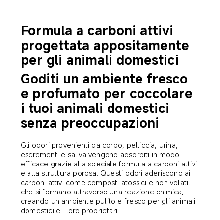
Formula a carboni attivi 
progettata appositamente 
per gli animali domestici
Goditi un ambiente fresco 
e profumato per coccolare 
i tuoi animali domestici 
senza preoccupazioni
Gli odori provenienti da corpo, pelliccia, urina, 
escrementi e saliva vengono adsorbiti in modo 
efficace grazie alla speciale formula a carboni attivi 
e alla struttura porosa. Questi odori aderiscono ai 
carboni attivi come composti atossici e non volatili 
che si formano attraverso una reazione chimica, 
creando un ambiente pulito e fresco per gli animali 
domestici e i loro proprietari.