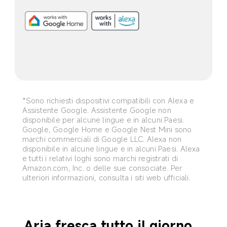
*Sono richiesti dispositivi compatibili con Alexa e 
Assistente Google. Assistente Google non 
disponibile per alcune lingue e in alcuni Paesi. 
Google, Google Home e Google Nest Mini sono 
marchi commerciali di Google LLC. Alexa non 
disponibile in alcune lingue e in alcuni Paesi. Alexa 
e tutti i relativi loghi sono marchi registrati di 
Amazon.com, Inc. o delle sue consociate. Per 
ulteriori informazioni, consulta i siti web ufficiali.
Aria fresca tutto il giorno