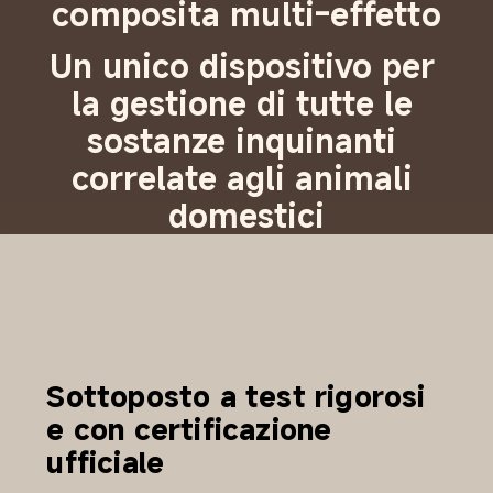
composita multi-effetto
Un unico dispositivo per 
la gestione di tutte le 
sostanze inquinanti 
correlate agli animali 
domestici
Sottoposto a test rigorosi 
e con certificazione 
ufficiale