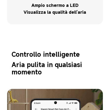
Ampio schermo a LED
Visualizza la qualità dell'aria
Controllo intelligente
Aria pulita in qualsiasi 
momento