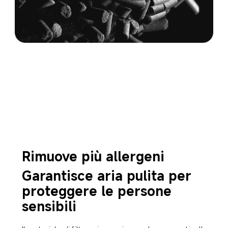
Rimuove più allergeni
Garantisce aria pulita per 
proteggere le persone 
sensibili