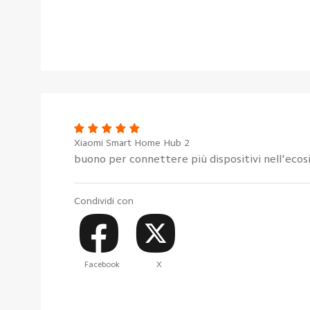
Xiaomi Smart Home Hub 2
buono per connettere più dispositivi nell'ec
Condividi con
Facebook
X