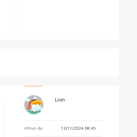
Lion
Attivo da:
13/11/2024 08:45