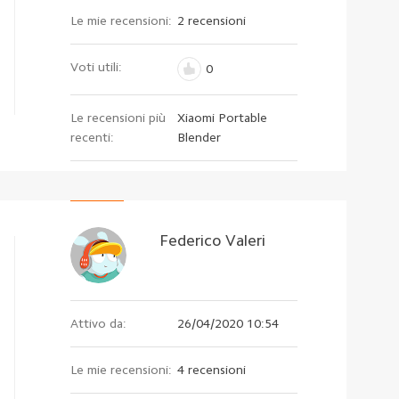
Le mie recensioni:
2 recensioni
Voti utili:
0
Le recensioni più
Xiaomi Portable
recenti:
Blender
Federico Valeri
Attivo da:
26/04/2020 10:54
Le mie recensioni:
4 recensioni