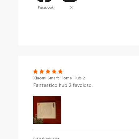
Facebook
X
Xiaomi Smart Home Hub 2
Fantastico hub 2 favoloso.
Condividi con