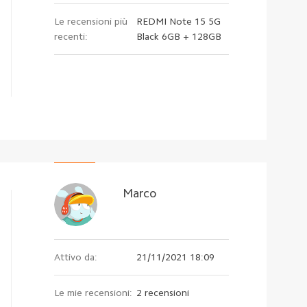
Le recensioni più
REDMI Note 15 5G
recenti:
Black 6GB + 128GB
Marco
Attivo da:
21/11/2021 18:09
Le mie recensioni:
2 recensioni