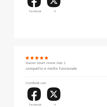
Facebook
X
Xiaomi Smart Home Hub 2
compatto e molto funzionale
Condividi con
Facebook
X