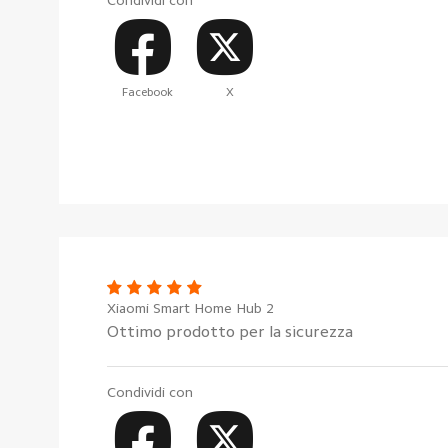
Facebook
X
Xiaomi Smart Home Hub 2
Ottimo prodotto per la sicurezza
Condividi con