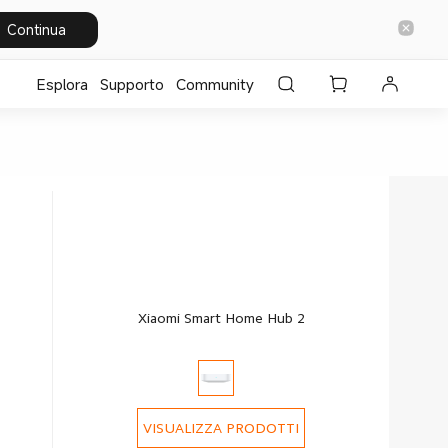
Continua
Esplora
Supporto
Community
Xiaomi Smart Home Hub 2
VISUALIZZA PRODOTTI