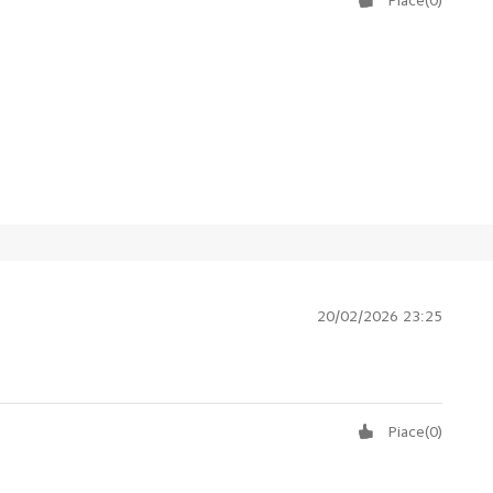
20/02/2026 23:25
Piace
(
0
)