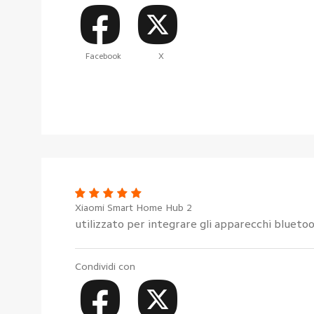
Facebook
X
Xiaomi Smart Home Hub 2
utilizzato per integrare gli apparecchi blueto
Condividi con