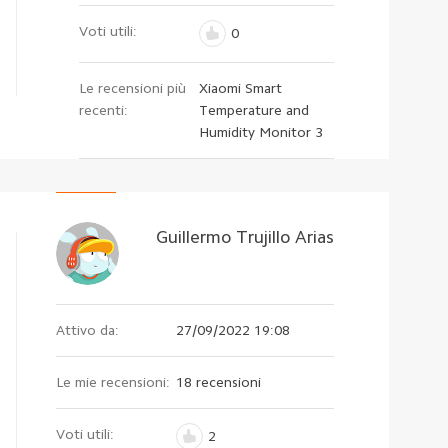
Voti utili:
0
Le recensioni più
Xiaomi Smart
recenti:
Temperature and
Humidity Monitor 3
Guillermo Trujillo Arias
Attivo da:
27/09/2022 19:08
Le mie recensioni:
18 recensioni
Voti utili:
2