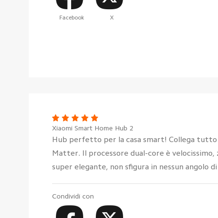
Facebook
X
Xiaomi Smart Home Hub 2
Hub perfetto per la casa smart! Collega tutto 
Matter. Il processore dual-core è velocissimo,
super elegante, non sfigura in nessun angolo di
Condividi con