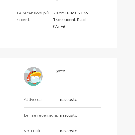
Le recensioni più
Xiaomi Buds 5 Pro
recenti:
Translucent Black
(Wi-Fi)
D***
Attivo da:
nascosto
Le mie recensioni:
nascosto
Voti utili:
nascosto