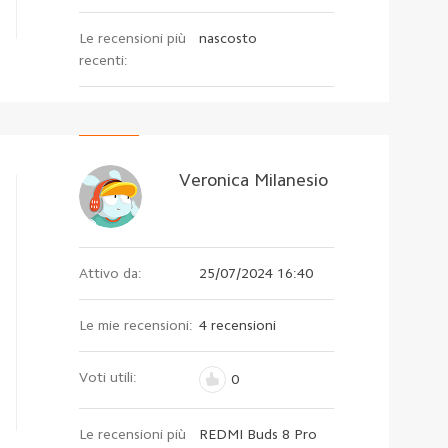
Le recensioni più
nascosto
recenti:
Veronica Milanesio
Attivo da:
25/07/2024 16:40
Le mie recensioni:
4 recensioni
Voti utili:
0
Le recensioni più
REDMI Buds 8 Pro