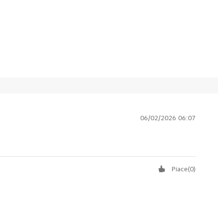
06/02/2026 06:07
Piace
(
0
)