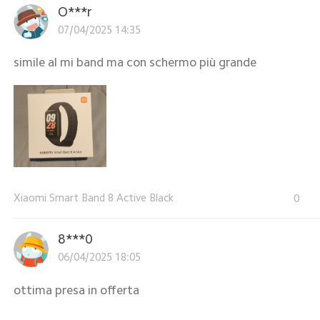
O***r
07/04/2025 14:35
simile al mi band ma con schermo più grande
Xiaomi Smart Band 8 Active Black
0
8***0
06/04/2025 18:05
ottima presa in offerta