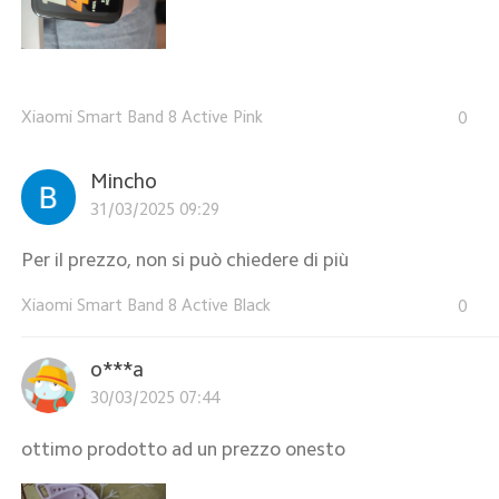
Xiaomi Smart Band 8 Active Pink
0
Mincho
31/03/2025 09:29
Per il prezzo, non si può chiedere di più
Xiaomi Smart Band 8 Active Black
0
o***a
30/03/2025 07:44
ottimo prodotto ad un prezzo onesto