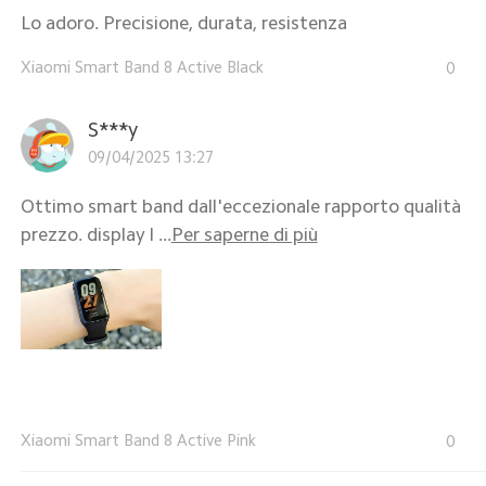
Lo adoro. Precisione, durata, resistenza
Xiaomi Smart Band 8 Active Black
0
S***y
09/04/2025 13:27
Ottimo smart band dall'eccezionale rapporto qualità
prezzo. display l ...
Per saperne di più
Xiaomi Smart Band 8 Active Pink
0