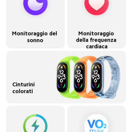
Monitoraggio 
Monitoraggio del 
della frequenza 
sonno
cardiaca
Cinturini 
colorati