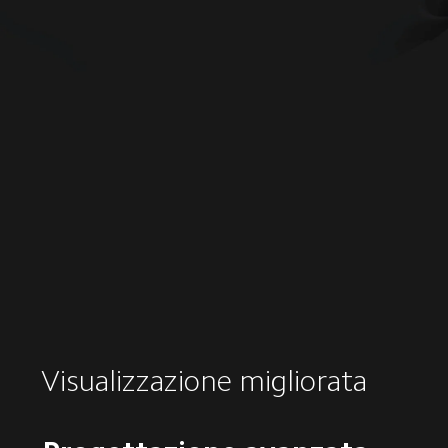
Visualizzazione migliorata