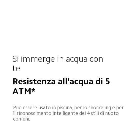
Si immerge in acqua con 
te
Resistenza all'acqua di 5 
ATM*
Può essere usato in piscina, per lo snorkeling e per 
il riconoscimento intelligente dei 4 stili di nuoto 
comuni.