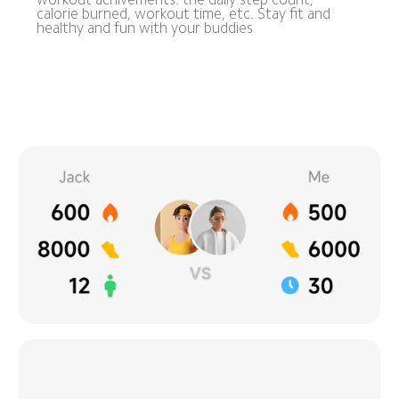
calorie burned, workout time, etc. Stay fit and 
healthy and fun with your buddies