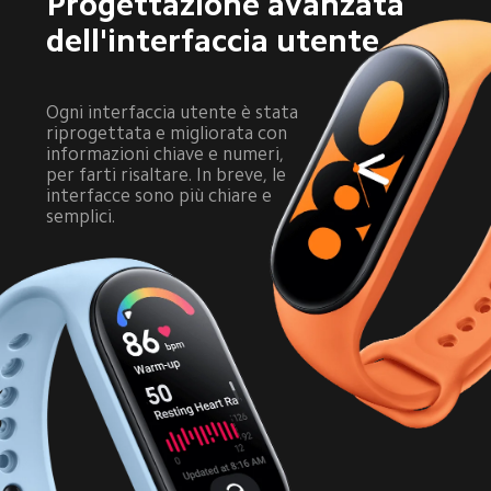
Progettazione avanzata 
dell'interfaccia utente
Ogni interfaccia utente è stata 
riprogettata e migliorata con 
informazioni chiave e numeri, 
per farti risaltare. In breve, le 
interfacce sono più chiare e 
semplici.