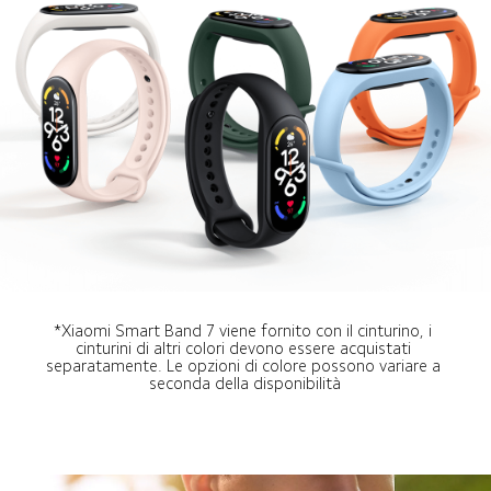
*Xiaomi Smart Band 7 viene fornito con il cinturino, i 
cinturini di altri colori devono essere acquistati 
separatamente. Le opzioni di colore possono variare a 
seconda della disponibilità