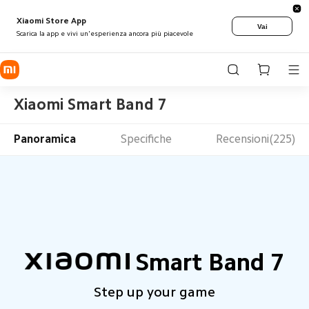
Xiaomi Store App
Vai
Scarica la app e vivi un'esperienza ancora più piacevole
Xiaomi Smart Band 7
Panoramica
Specifiche
Recensioni(225)
Smart Band 7
Step up your game