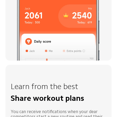
Learn from the best
Share workout plans
You can receive notifications when your dear 
competitors start a new routine and read their 