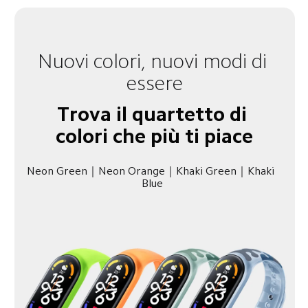
Nuovi colori, nuovi modi di 
essere
Trova il quartetto di 
colori che più ti piace
Neon Green｜Neon Orange｜Khaki Green｜Khaki 
Blue