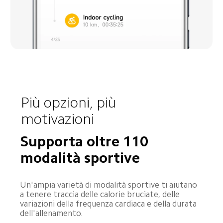
Più opzioni, più 
motivazioni
Supporta oltre 110 
modalità sportive
Un'ampia varietà di modalità sportive ti aiutano 
a tenere traccia delle calorie bruciate, delle 
variazioni della frequenza cardiaca e della durata 
dell'allenamento.