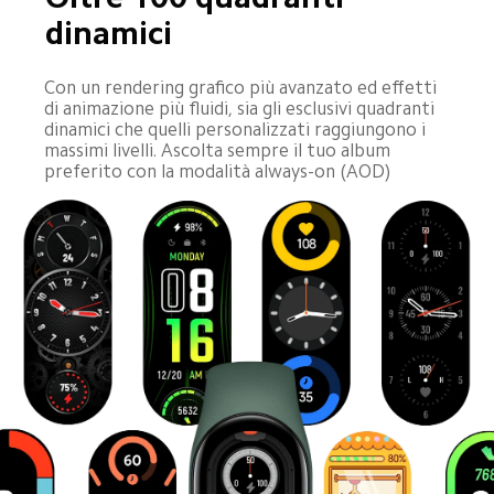
dinamici
Con un rendering grafico più avanzato ed effetti 
di animazione più fluidi, sia gli esclusivi quadranti 
dinamici che quelli personalizzati raggiungono i 
massimi livelli. Ascolta sempre il tuo album 
preferito con la modalità always-on (AOD)