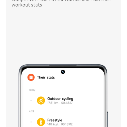
workout stats