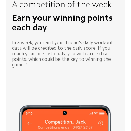
A competition of the week
Earn your winning points 
each day
In a week, your and your friend's daily workout 
data will be credited to the daily score. If you 
reach your pre-set goals, you will earn extra 
points, which could be the key to winning the 
game！