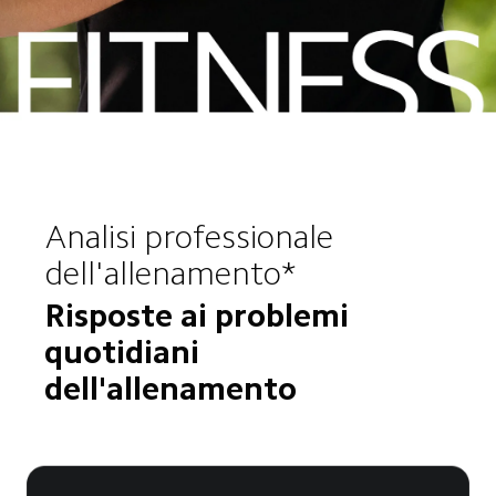
Analisi professionale 
dell'allenamento*
Risposte ai problemi 
quotidiani 