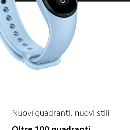
Nuovi quadranti, nuovi stili
Oltre 100 quadranti 