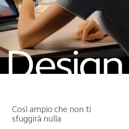
Così ampio che non ti 
sfuggirà nulla