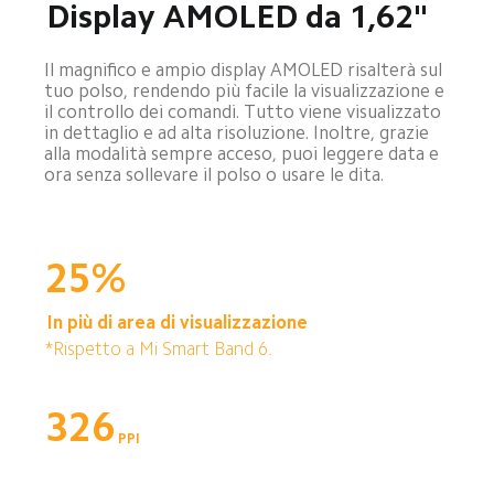
Display AMOLED da 1,62"
Il magnifico e ampio display AMOLED risalterà sul 
tuo polso, rendendo più facile la visualizzazione e 
il controllo dei comandi. Tutto viene visualizzato 
in dettaglio e ad alta risoluzione. Inoltre, grazie 
alla modalità sempre acceso, puoi leggere data e 
ora senza sollevare il polso o usare le dita.
25%
In più di area di visualizzazione
*Rispetto a Mi Smart Band 6.
326
PPI