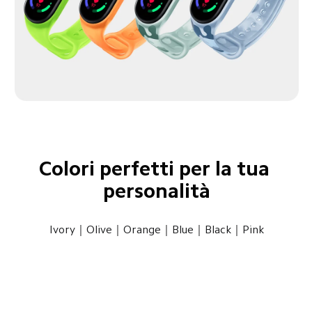
Colori perfetti per la tua 
personalità
Ivory｜Olive｜Orange｜Blue｜Black｜Pink