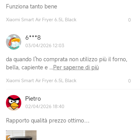
Funziona tanto bene
Xiaomi Smart Air Fryer 6.5L Black
0
6***8
03/04/2026 12:03
da quando l'ho comprata non utilizzo più il forno,
bella, capiente e ...
Per saperne di più
Xiaomi Smart Air Fryer 6.5L Black
0
Pietro
02/04/2026 18:40
Rapporto qualità prezzo ottimo…