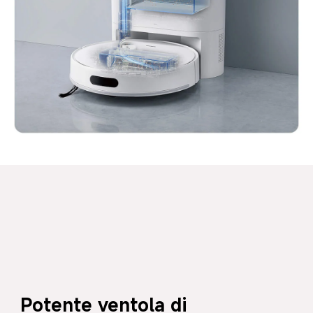
Potente ventola di 