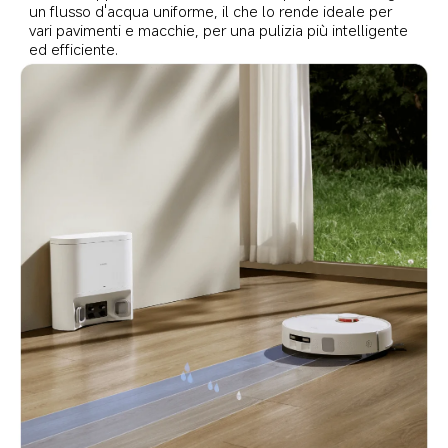
un flusso d'acqua uniforme, il che lo rende ideale per 
vari pavimenti e macchie, per una pulizia più intelligente 
ed efficiente.