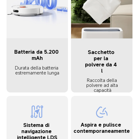
Batteria da 5.200 
Sacchetto 
mAh
per la 
polvere da 4 
Durata della batteria 
l
estremamente lunga
Raccolta della 
polvere ad alta 
capacità
Aspira e pulisce 
Sistema di 
contemporaneamente
navigazione 
intelligente LDS