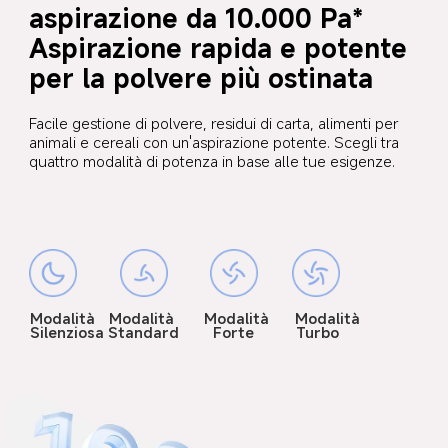
aspirazione da 10.000 Pa*
Aspirazione rapida e potente 
per la polvere più ostinata
Facile gestione di polvere, residui di carta, alimenti per 
animali e cereali con un'aspirazione potente. Scegli tra 
quattro modalità di potenza in base alle tue esigenze.
Modalità 
Modalità 
Modalità 
Modalità 
Forte
Turbo
Silenziosa
Standard