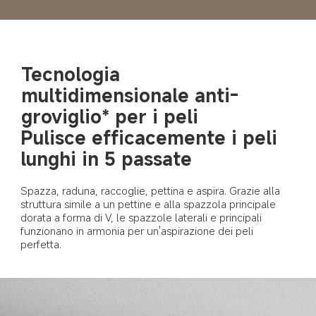
Tecnologia 
multidimensionale anti-
groviglio* per i peli
Pulisce efficacemente i peli 
lunghi in 5 passate
Spazza, raduna, raccoglie, pettina e aspira. Grazie alla 
struttura simile a un pettine e alla spazzola principale 
dorata a forma di V, le spazzole laterali e principali 
funzionano in armonia per un'aspirazione dei peli 
perfetta.