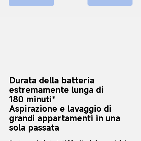
Durata della batteria 
estremamente lunga di 
180 minuti*
Aspirazione e lavaggio di 
grandi appartamenti in una 
sola passata