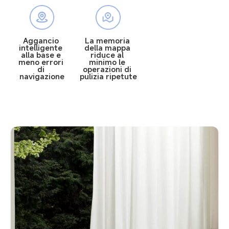
Aggancio 
La memoria 
intelligente 
della mappa 
alla base e 
riduce al 
meno errori 
minimo le 
di 
operazioni di 
navigazione
pulizia ripetute