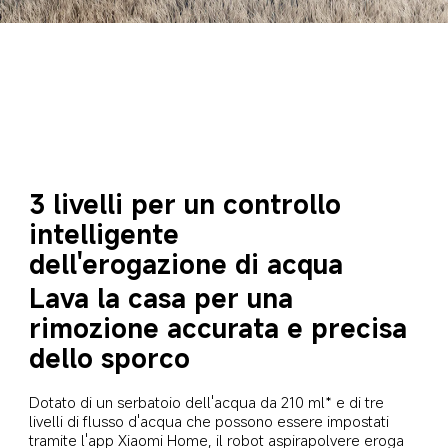
3 livelli per un controllo 
intelligente 
dell'erogazione di acqua
Lava la casa per una 
rimozione accurata e precisa 
dello sporco
Dotato di un serbatoio dell'acqua da 210 ml* e di tre 
livelli di flusso d'acqua che possono essere impostati 
tramite l'app Xiaomi Home, il robot aspirapolvere eroga 