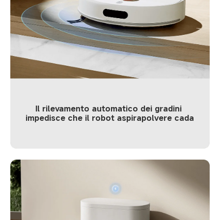
Il rilevamento automatico dei gradini 
impedisce che il robot aspirapolvere cada