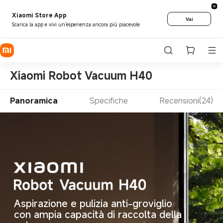
Xiaomi Store App
Vai
Scarica la app e vivi un'esperienza ancora più piacevole
Xiaomi Robot Vacuum H40
Panoramica
Specifiche
Recensioni(24)
Aspirazione e pulizia anti-groviglio 
con ampia capacità di raccolta della 