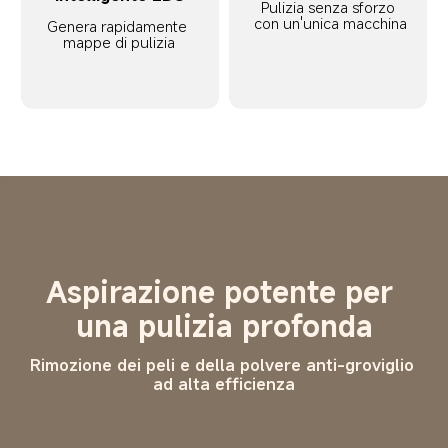
Pulizia senza sforzo 
con un'unica macchina
Genera rapidamente 
mappe di pulizia
Aspirazione potente per 
una pulizia profonda
Rimozione dei peli e della polvere anti-groviglio 
ad alta efficienza