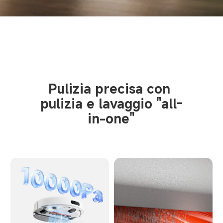
Pulizia precisa con 
pulizia e lavaggio "all-
in-one"