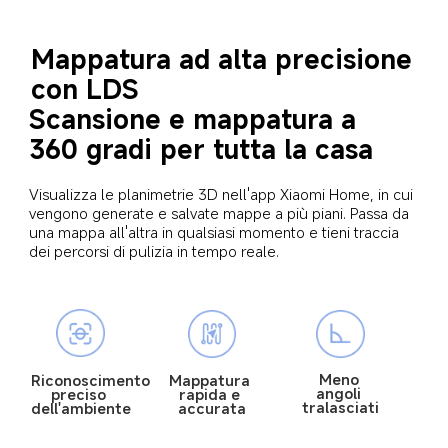
Mappatura ad alta precisione 
con LDS
Scansione e mappatura a 
360 gradi per tutta la casa
Visualizza le planimetrie 3D nell'app Xiaomi Home, in cui 
vengono generate e salvate mappe a più piani. Passa da 
una mappa all'altra in qualsiasi momento e tieni traccia 
dei percorsi di pulizia in tempo reale.
Meno 
Riconoscimento 
Mappatura 
angoli 
preciso 
rapida e 
tralasciati
dell'ambiente
accurata