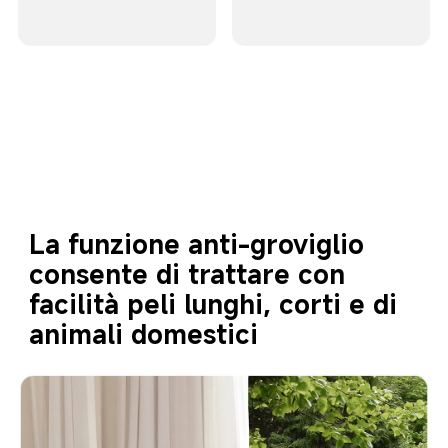
La funzione anti-groviglio 
consente di trattare con 
facilità peli lunghi, corti e di 
animali domestici