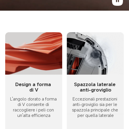
Design a forma 
Spazzola laterale 
di V
anti-groviglio
L'angolo dorato a forma 
Eccezionali prestazioni 
di V consente di 
anti-groviglio sia per le 
raccogliere i peli con 
spazzola principale che 
un'alta efficienza
per quella laterale