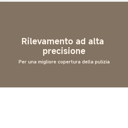
Rilevamento ad alta 
precisione
Per una migliore copertura della pulizia