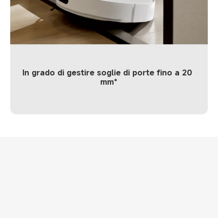
In grado di gestire soglie di porte fino a 20 
mm*