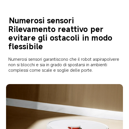
Numerosi sensori
Rilevamento reattivo per 
evitare gli ostacoli in modo 
flessibile
Numerosi sensori garantiscono che il robot aspirapolvere 
non si blocchi e sia in grado di spostarsi in ambienti 
complessi come scale e soglie delle porte.