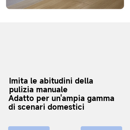
Imita le abitudini della 
pulizia manuale
Adatto per un'ampia gamma 
di scenari domestici