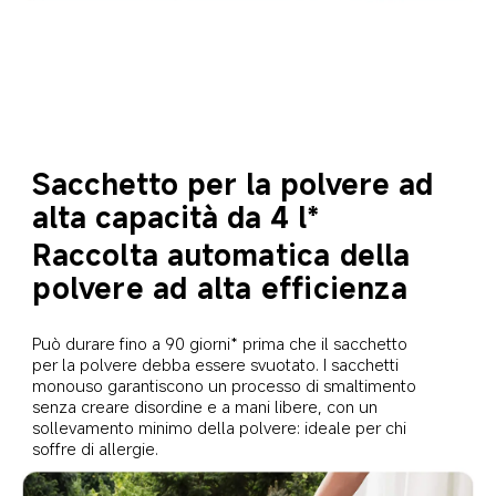
Sacchetto per la polvere ad 
alta capacità da 4 l*
Raccolta automatica della 
polvere ad alta efficienza
Può durare fino a 90 giorni* prima che il sacchetto 
per la polvere debba essere svuotato. I sacchetti 
monouso garantiscono un processo di smaltimento 
senza creare disordine e a mani libere, con un 
sollevamento minimo della polvere: ideale per chi 
soffre di allergie.