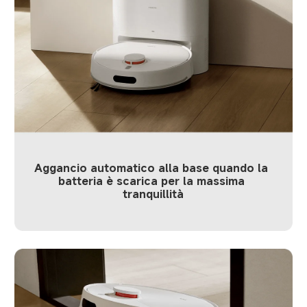
Aggancio automatico alla base quando la 
batteria è scarica per la massima 
tranquillità