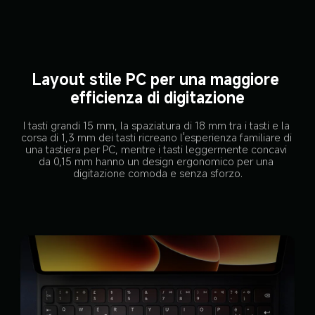
Layout stile PC per una maggiore 
efficienza di digitazione
I tasti grandi 15 mm, la spaziatura di 18 mm tra i tasti e la 
corsa di 1,3 mm dei tasti ricreano l'esperienza familiare di 
una tastiera per PC, mentre i tasti leggermente concavi 
da 0,15 mm hanno un design ergonomico per una 
digitazione comoda e senza sforzo.