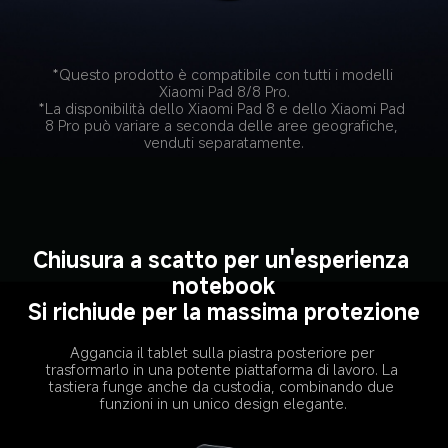
*Questo prodotto è compatibile con tutti i modelli 
Xiaomi Pad 8/8 Pro.
*La disponibilità dello Xiaomi Pad 8 e dello Xiaomi Pad 
8 Pro può variare a seconda delle aree geografiche, 
venduti separatamente.
Chiusura a scatto per un'esperienza 
notebook
Si richiude per la massima protezione
Aggancia il tablet sulla piastra posteriore per 
trasformarlo in una potente piattaforma di lavoro. La 
tastiera funge anche da custodia, combinando due 
funzioni in un unico design elegante.