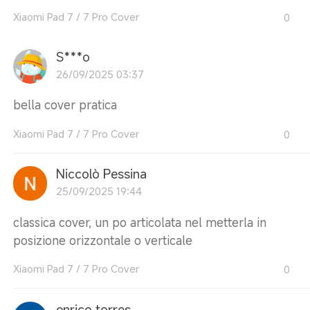
Xiaomi Pad 7 / 7 Pro Cover
0
S***o
26/09/2025 03:37
bella cover pratica
Xiaomi Pad 7 / 7 Pro Cover
0
Niccolò Pessina
25/09/2025 19:44
classica cover, un po articolata nel metterla in
posizione orizzontale o verticale
Xiaomi Pad 7 / 7 Pro Cover
0
enrico torres