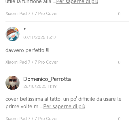
utile la funzione alla ...
Per saperne di più
Xiaomi Pad 7 / 7 Pro Cover
0
*
07/11/2025 15:17
davvero perfetto !!!
Xiaomi Pad 7 / 7 Pro Cover
0
Domenico_Perrotta
26/10/2025 11:19
cover bellissima al tatto, un po' difficile da usare le
prime volte m ...
Per saperne di più
Xiaomi Pad 7 / 7 Pro Cover
0