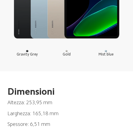
Gravity Grey
Gold
Mist blue
Dimensioni
Altezza: 253,95 mm
Larghezza: 165,18 mm
Spessore: 6,51 mm