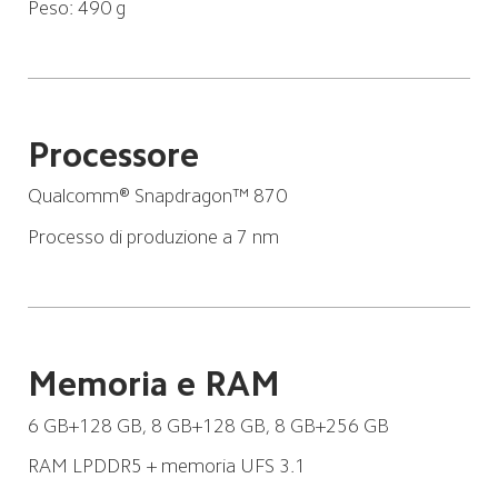
Peso: 490 g
Processore
Qualcomm® Snapdragon™ 870
Processo di produzione a 7 nm
Memoria e RAM
6 GB+128 GB, 8 GB+128 GB, 8 GB+256 GB
RAM LPDDR5 + memoria UFS 3.1