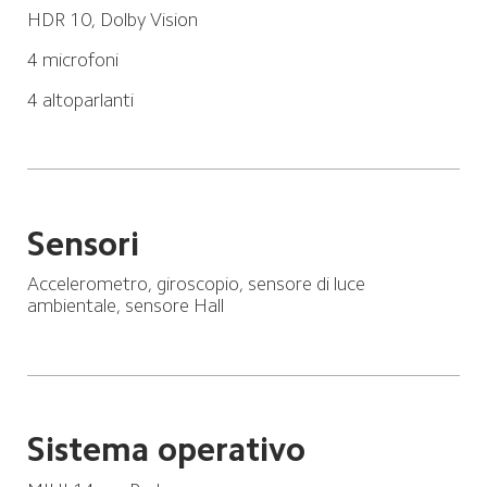
HDR 10, Dolby Vision
4 microfoni
4 altoparlanti
Sensori
Accelerometro, giroscopio, sensore di luce 
ambientale, sensore Hall
Sistema operativo