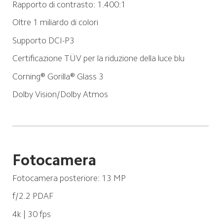
Rapporto di contrasto: 1.400:1
Oltre 1 miliardo di colori
Supporto DCI-P3
Certificazione TÜV per la riduzione della luce blu
Corning® Gorilla® Glass 3
Dolby Vision/Dolby Atmos
Fotocamera
Fotocamera posteriore: 13 MP
f/2.2 PDAF
4k | 30 fps