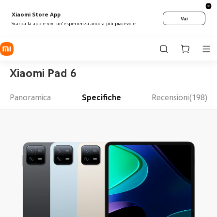
Xiaomi Store App
Vai
Scarica la app e vivi un'esperienza ancora più piacevole
Xiaomi Pad 6
Panoramica
Specifiche
Recensioni(198)