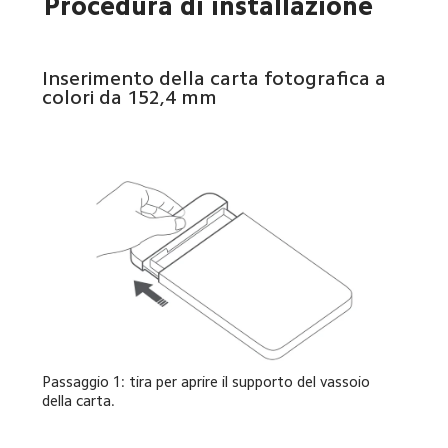
Procedura di installazione
Inserimento della carta fotografica a 
colori da 152,4 mm
Passaggio 1: tira per aprire il supporto del vassoio 
della carta.