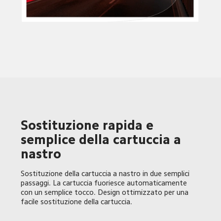
Sostituzione rapida e 
semplice della cartuccia a 
nastro 
Sostituzione della cartuccia a nastro in due semplici 
passaggi. La cartuccia fuoriesce automaticamente 
con un semplice tocco. Design ottimizzato per una 
facile sostituzione della cartuccia.