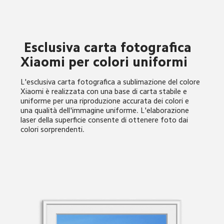
 Esclusiva carta fotografica 
Xiaomi per colori uniformi
L'esclusiva carta fotografica a sublimazione del colore 
Xiaomi è realizzata con una base di carta stabile e 
uniforme per una riproduzione accurata dei colori e 
una qualità dell'immagine uniforme. L'elaborazione 
laser della superficie consente di ottenere foto dai 
colori sorprendenti.