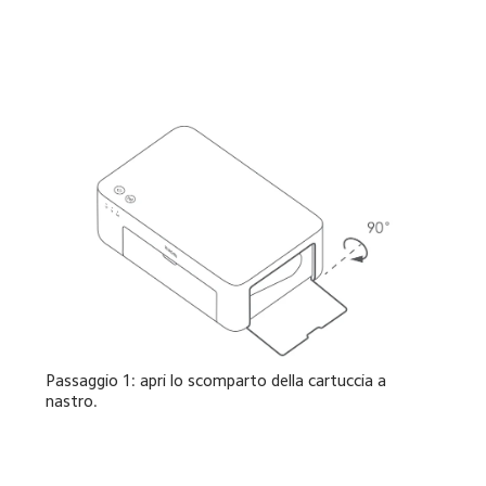
Passaggio 1: apri lo scomparto della cartuccia a 
nastro.