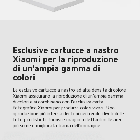
Esclusive cartucce a nastro 
Xiaomi per la riproduzione 
di un'ampia gamma di 
colori 
Le esclusive cartucce a nastro ad alta densità di colore 
Xiaomi assicurano la riproduzione di un'ampia gamma 
di colori e si combinano con l'esclusiva carta 
fotografica Xiaomi per produrre colori vivaci. Una 
riproduzione più intensa dei toni neri rende i livelli delle 
foto più distinti, fornisce maggiori dettagli nelle aree 
più scure e migliora la trama dell'immagine.