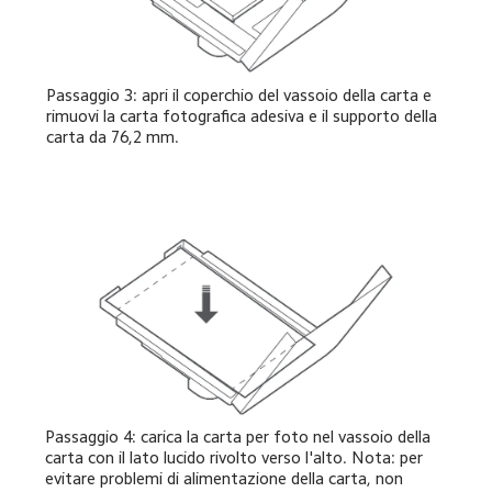
Passaggio 3: apri il coperchio del vassoio della carta e 
rimuovi la carta fotografica adesiva e il supporto della 
carta da 76,2 mm.
Passaggio 4: carica la carta per foto nel vassoio della 
carta con il lato lucido rivolto verso l'alto. Nota: per 
evitare problemi di alimentazione della carta, non 