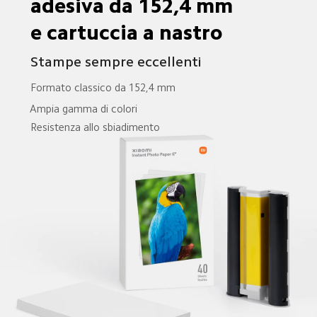
adesiva da 152,4 mm
e cartuccia a nastro 
Stampe sempre eccellenti
Formato classico da 152,4 mm
Ampia gamma di colori
Resistenza allo sbiadimento