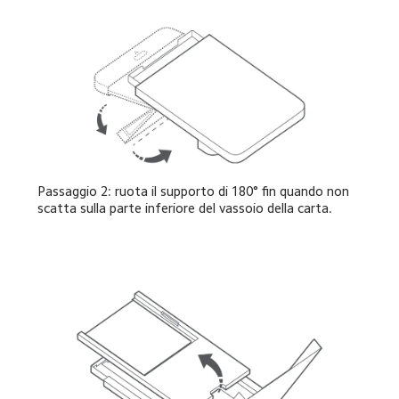
Passaggio 2: ruota il supporto di 180° fin quando non 
scatta sulla parte inferiore del vassoio della carta.