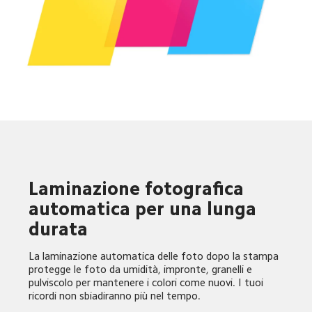
Laminazione fotografica 
automatica per una lunga 
durata
La laminazione automatica delle foto dopo la stampa 
protegge le foto da umidità, impronte, granelli e 
pulviscolo per mantenere i colori come nuovi. I tuoi 
ricordi non sbiadiranno più nel tempo.