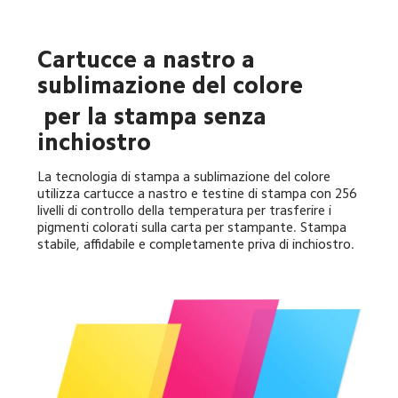
Cartucce a nastro a 
sublimazione del colore
 per la stampa senza 
inchiostro
La tecnologia di stampa a sublimazione del colore 
utilizza cartucce a nastro e testine di stampa con 256 
livelli di controllo della temperatura per trasferire i 
pigmenti colorati sulla carta per stampante. Stampa 
stabile, affidabile e completamente priva di inchiostro.
