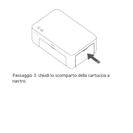
Passaggio 3: chiudi lo scomparto della cartuccia a 
nastro.