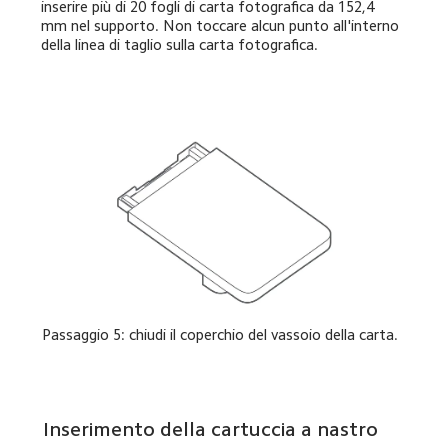
inserire più di 20 fogli di carta fotografica da 152,4 
mm nel supporto. Non toccare alcun punto all'interno 
della linea di taglio sulla carta fotografica.
Passaggio 5: chiudi il coperchio del vassoio della carta.
Inserimento della cartuccia a nastro