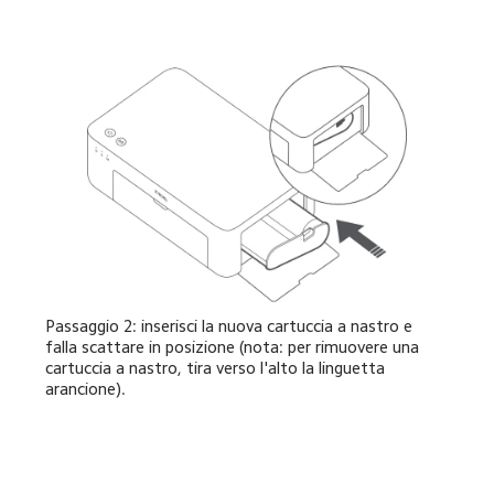
Passaggio 2: inserisci la nuova cartuccia a nastro e 
falla scattare in posizione (nota: per rimuovere una 
cartuccia a nastro, tira verso l'alto la linguetta 
arancione).