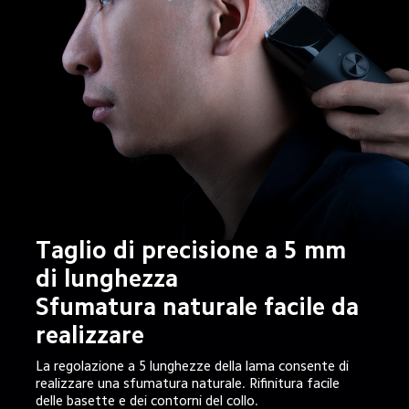
Taglio di precisione a 5 mm 
di lunghezza

Sfumatura naturale facile da 
realizzare
La regolazione a 5 lunghezze della lama consente di 
realizzare una sfumatura naturale. Rifinitura facile 
delle basette e dei contorni del collo.