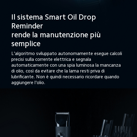
Il sistema Smart Oil Drop 
Reminder

rende la manutenzione più 
semplice
L'algoritmo sviluppato autonomamente esegue calcoli 
precisi sulla corrente elettrica e segnala 
automaticamente con una spia luminosa la mancanza 
di olio, così da evitare che la lama resti priva di 
lubrificante. Non è quindi necessario ricordare quando 
aggiungere l'olio.