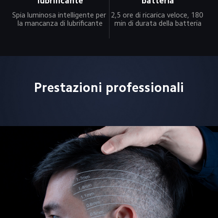
lubrificante
batteria
Spia luminosa intelligente per 
2,5 ore di ricarica veloce, 180 
la mancanza di lubrificante
min di durata della batteria
Prestazioni professionali