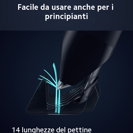
Facile da usare anche per i 
principianti
14 lunghezze del pettine
