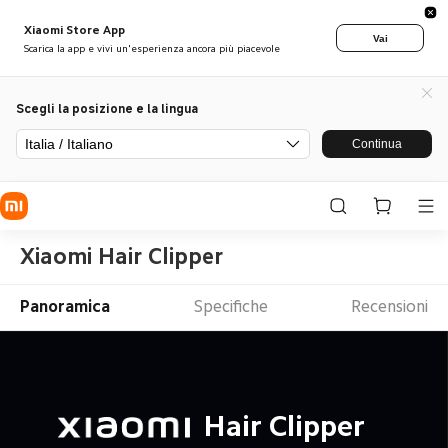
Xiaomi Store App
Vai
Scarica la app e vivi un'esperienza ancora più piacevole
Scegli la posizione e la lingua
Italia / Italiano
Continua
Xiaomi Hair Clipper
Panoramica
Specifiche
Recensioni
Hair Clipper