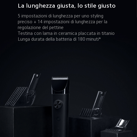
La lunghezza giusta, lo stile giusto
5 impostazioni di lunghezza per uno styling 
preciso + 14 impostazioni di lunghezza per la 
regolazione del pettine
Testina con lama in ceramica placcata in titanio
Lunga durata della batteria di 180 minuti*