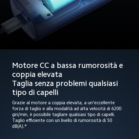
Motore CC a bassa rumorosità e 
coppia elevata

Taglia senza problemi qualsiasi 
tipo di capelli
Grazie al motore a coppia elevata, a un'eccellente 
forza di taglio e alla modalità ad alta velocità di 6200 
giri/min, è possibile tagliare qualsiasi tipo di capelli. 
Taglio efficiente con un livello di rumorosità di 50 
dB(A).*