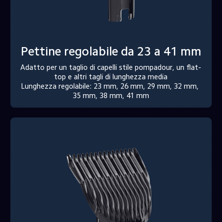
Pettine regolabile da 23 a 41 mm
Adatto per un taglio di capelli stile pompadour, un flat-
top e altri tagli di lunghezza media

Lunghezza regolabile: 23 mm, 26 mm, 29 mm, 32 mm, 
35 mm, 38 mm, 41 mm