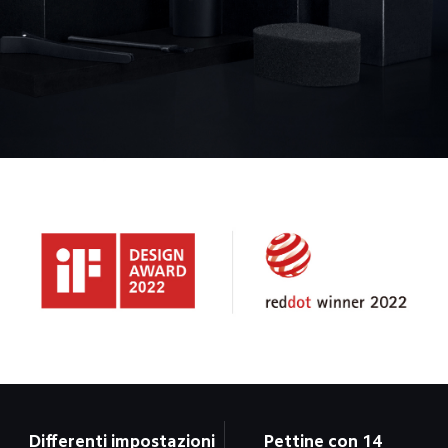
Differenti impostazioni 
Pettine con 14 