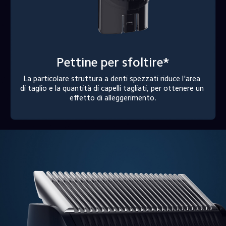
Pettine per sfoltire*
La particolare struttura a denti spezzati riduce l'area 
di taglio e la quantità di capelli tagliati, per ottenere un 
effetto di alleggerimento.