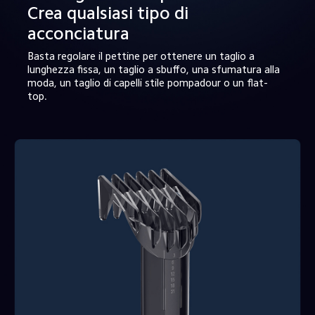
Crea qualsiasi tipo di 
acconciatura
Basta regolare il pettine per ottenere un taglio a 
lunghezza fissa, un taglio a sbuffo, una sfumatura alla 
moda, un taglio di capelli stile pompadour o un flat-
top.