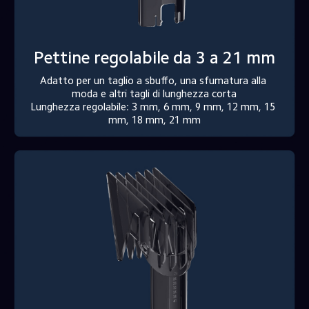
Pettine regolabile da 3 a 21 mm
Adatto per un taglio a sbuffo, una sfumatura alla 
moda e altri tagli di lunghezza corta

Lunghezza regolabile: 3 mm, 6 mm, 9 mm, 12 mm, 15 
mm, 18 mm, 21 mm