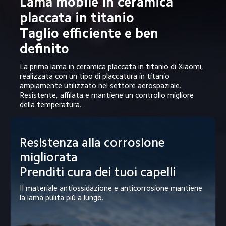
Lama mobile in ceramica 
placcata in titanio

Taglio efficiente e ben 
definito
La prima lama in ceramica placcata in titanio di Xiaomi, 
realizzata con un tipo di placcatura in titanio 
ampiamente utilizzato nel settore aerospaziale. 
Resistente, affilata e mantiene un controllo migliore 
della temperatura.
Resistenza alla corrosione 
migliorata

Prenditi cura dei tuoi capelli
Il materiale antiossidazione e anticorrosione mantiene 
la lama pulita più a lungo.