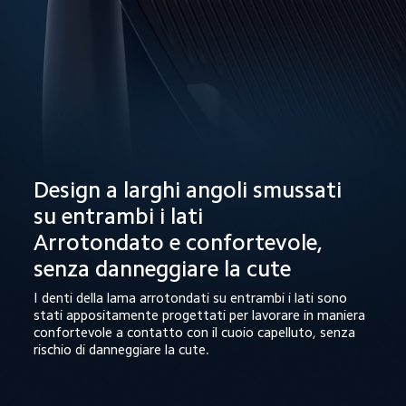
Design a larghi angoli smussati 
su entrambi i lati

Arrotondato e confortevole, 
senza danneggiare la cute
I denti della lama arrotondati su entrambi i lati sono 
stati appositamente progettati per lavorare in maniera 
confortevole a contatto con il cuoio capelluto, senza 
rischio di danneggiare la cute.