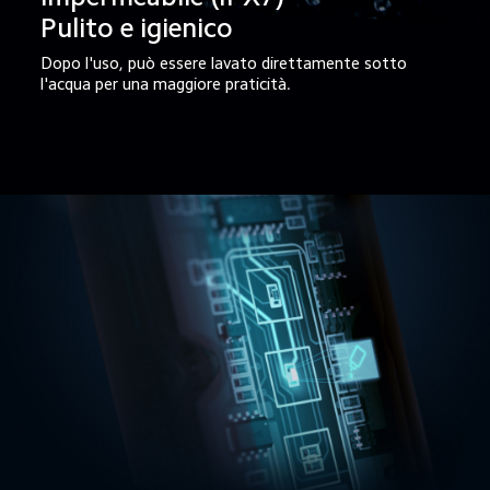
Pulito e igienico
Dopo l'uso, può essere lavato direttamente sotto 
l'acqua per una maggiore praticità.