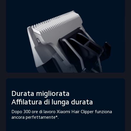
Durata migliorata

Affilatura di lunga durata
Dopo 300 ore di lavoro Xiaomi Hair Clipper funziona 
ancora perfettamente*.