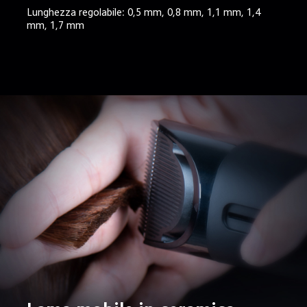
Lunghezza regolabile: 0,5 mm, 0,8 mm, 1,1 mm, 1,4 
mm, 1,7 mm