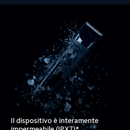
Il dispositivo è interamente 
impermeabile (IPX7)*
