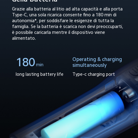
Grazie alla batteria al litio ad alta capacità e alla porta 
Type-C, una sola ricarica consente fino a 180 min di 
autonomia*, per soddisfare le esigenze di tutta la 
famiglia. Se la batteria è scarica non devi preoccuparti, 
è possibile caricarla mentre il dispositivo viene 
alimentato.
180
Operating & charging
min
simultaneously
Type-c charging port
long lasting battery life