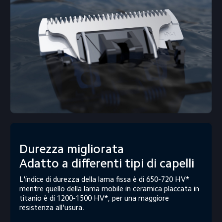
Durezza migliorata

Adatto a differenti tipi di capelli
L'indice di durezza della lama fissa è di 650-720 HV* 
mentre quello della lama mobile in ceramica placcata in 
titanio è di 1200-1500 HV*, per una maggiore 
resistenza all'usura.