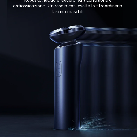
antiossidazione. Un rasoio così esalta lo straordinario 
fascino maschile.