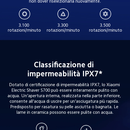
non dover riselezionarla nuovamente.
3.100 
3.300 
3.500 
rotazioni/minuto
rotazioni/minuto
rotazioni/minuto
Classificazione di 
impermeabilità IPX7*
Dotato di certificazione di impermeabilità IPX7, lo Xiaomi 
Electric Shaver S700 può essere interamente pulito con 
acqua. Un'apertura interna, realizzata nella parte inferiore, 
consente all'acqua di uscire per un'asciugatura più rapida. 
Predisposto per rasatura su pelle asciutta o bagnata. Le 
lame in ceramica possono essere pulite con acqua.