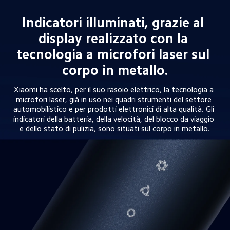
Indicatori illuminati, grazie al 
display realizzato con la 
tecnologia a microfori laser sul 
corpo in metallo.
Xiaomi ha scelto, per il suo rasoio elettrico, la tecnologia a 
microfori laser, già in uso nei quadri strumenti del settore 
automobilistico e per prodotti elettronici di alta qualità. Gli 
indicatori della batteria, della velocità, del blocco da viaggio 
e dello stato di pulizia, sono situati sul corpo in metallo.