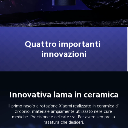
Quattro importanti 
innovazioni
Innovativa lama in ceramica
Il primo rasoio a rotazione Xiaomi realizzato in ceramica di 
zirconio, materiale ampiamente utilizzato nelle cure 
mediche. Precisione e delicatezza. Per avere sempre la 
rasatura che desideri.