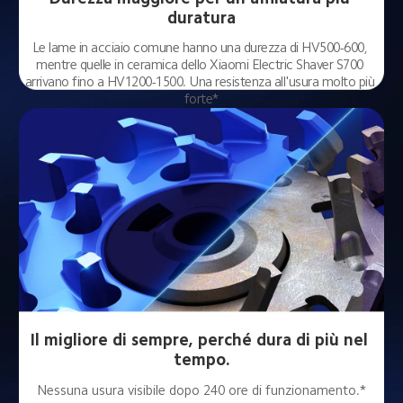
duratura
Le lame in acciaio comune hanno una durezza di HV500-600, 
mentre quelle in ceramica dello Xiaomi Electric Shaver S700 
arrivano fino a HV1200-1500. Una resistenza all'usura molto più 
forte*
Il migliore di sempre, perché dura di più nel 
tempo.
Nessuna usura visibile dopo 240 ore di funzionamento.*