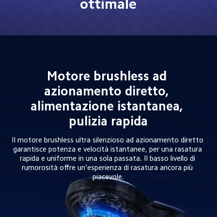
ottimale
Motore brushless ad 
azionamento diretto, 
alimentazione istantanea, 
pulizia rapida
Il motore brushless ultra silenzioso ad azionamento diretto 
garantisce potenza e velocità istantanee, per una rasatura 
rapida e uniforme in una sola passata. Il basso livello di 
rumorosità offre un'esperienza di rasatura ancora più 
piacevole.