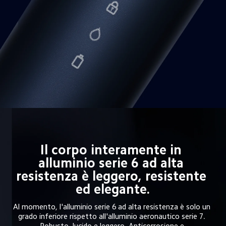
Il corpo interamente in 
alluminio serie 6 ad alta 
resistenza è leggero, resistente 
ed elegante.
Al momento, l'alluminio serie 6 ad alta resistenza è solo un 
grado inferiore rispetto all'alluminio aeronautico serie 7. 
Robusto, lucido e leggero. Anticorrosione e 