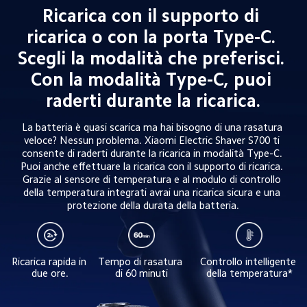
Ricarica con il supporto di 
ricarica o con la porta Type-C. 
Scegli la modalità che preferisci. 
Con la modalità Type-C, puoi 
raderti durante la ricarica.
La batteria è quasi scarica ma hai bisogno di una rasatura 
veloce? Nessun problema. Xiaomi Electric Shaver S700 ti 
consente di raderti durante la ricarica in modalità Type-C. 
Puoi anche effettuare la ricarica con il supporto di ricarica. 
Grazie al sensore di temperatura e al modulo di controllo 
della temperatura integrati avrai una ricarica sicura e una 
protezione della durata della batteria.
Ricarica rapida in 
Tempo di rasatura 
Controllo intelligente 
due ore.
di 60 minuti
della temperatura*