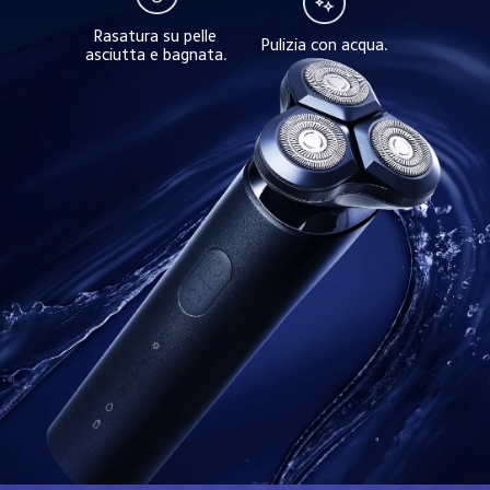
Rasatura su pelle 
Pulizia con acqua.
asciutta e bagnata.