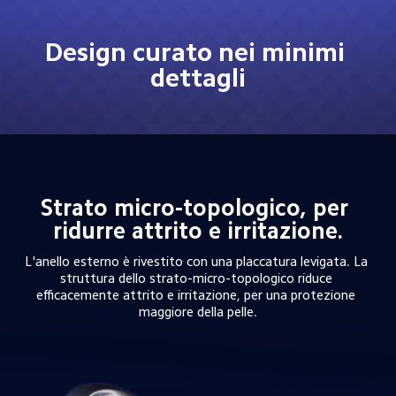
Design curato nei minimi 
dettagli
Strato micro-topologico, per 
ridurre attrito e irritazione.
L'anello esterno è rivestito con una placcatura levigata. La 
struttura dello strato-micro-topologico riduce 
efficacemente attrito e irritazione, per una protezione 
maggiore della pelle.