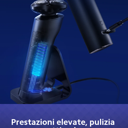
Prestazioni elevate, pulizia 