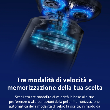
Tre modalità di velocità e 
memorizzazione della tua scelta
Scegli tra tre modalità di velocità in base alle tue 
preferenze o alle condizioni della pelle. Memorizzazione 
automatica della modalità di velocità scelta, in modo da 