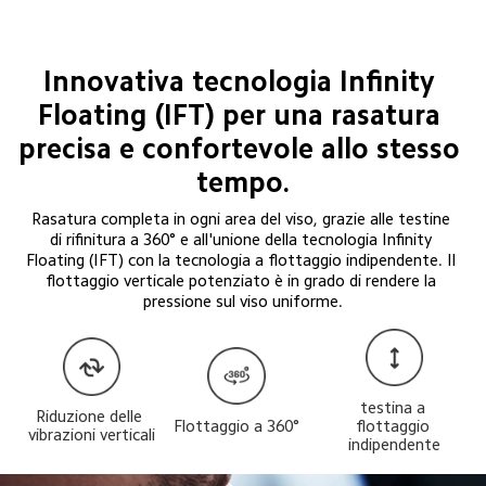
Innovativa tecnologia Infinity 
Floating (IFT) per una rasatura 
precisa e confortevole allo stesso 
tempo.
Rasatura completa in ogni area del viso, grazie alle testine 
di rifinitura a 360° e all'unione della tecnologia Infinity 
Floating (IFT) con la tecnologia a flottaggio indipendente. Il 
flottaggio verticale potenziato è in grado di rendere la 
pressione sul viso uniforme.
testina a 
Riduzione delle 
Flottaggio a 360°
flottaggio 
vibrazioni verticali
indipendente