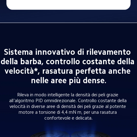
Sistema innovativo di rilevamento 
della barba, controllo costante della 
velocità*, rasatura perfetta anche 
nelle aree più dense.
Rileva in modo intelligente la densità dei peli grazie 
all'algoritmo PID omnidirezionale. Controllo costante della 
velocità in diverse aree di densità dei peli grazie al potente 
motore a torsione di 4,4 mN m, per una rasatura 
confortevole e delicata.