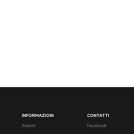
INFORMAZIONI
CONTATTI
Xiaomi
Facebook