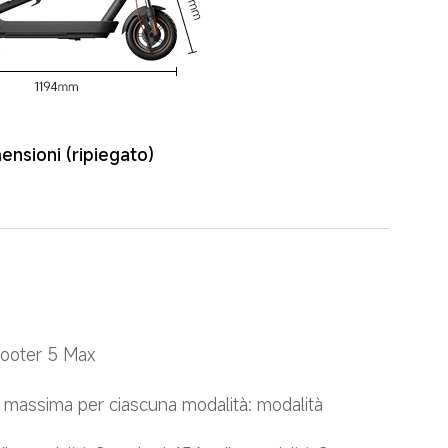
ensioni (ripiegato)
cooter 5 Max
 massima per ciascuna modalità: modalità 