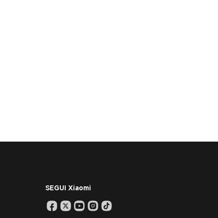
SEGUI Xiaomi