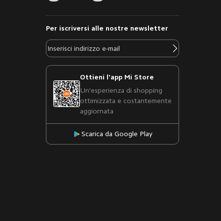
Per iscriversi alle nostre newsletter
Ottieni l'app Mi Store
Un'esperienza di shopping
ottimizzata e costantemente
aggiornata
Scarica da Google Play