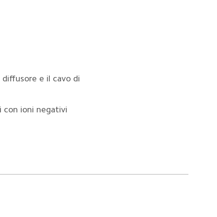
 diffusore e il cavo di 
)
i con ioni negativi