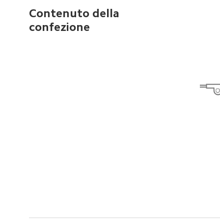
Contenuto della 
confezione