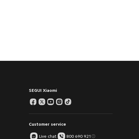
SEGUI Xiaomi
Customer service
Live chat
800 690 921