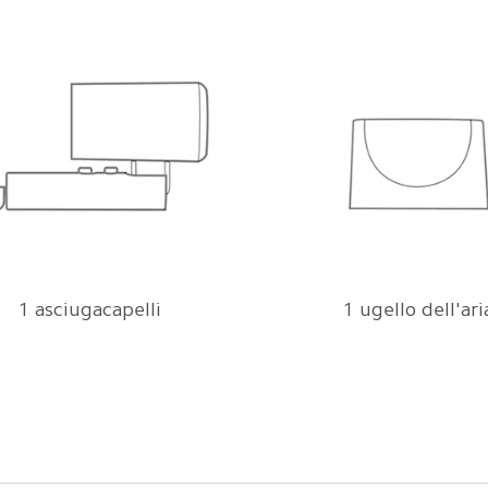
1 asciugacapelli
1 ugello dell'ari