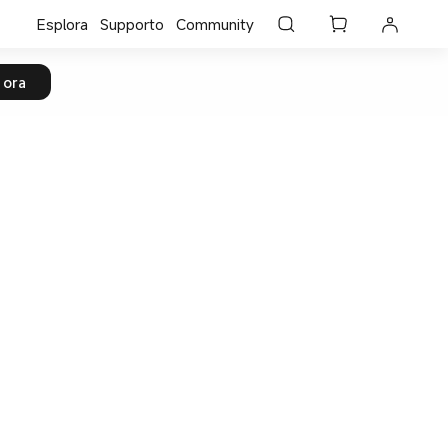
Esplora
Supporto
Community
 ora