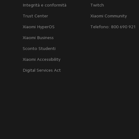
Integrità e conformità
Twitch
Trust Center
Xiaomi Community
Xiaomi HyperOS
Telefono: 800 690 921
Xiaomi Business
Sconto Studenti
Xiaomi Accessibility
Digital Services Act