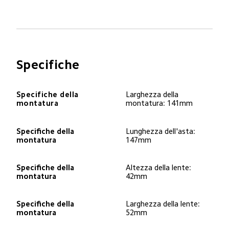
Specifiche
Specifiche della 
Larghezza della 
montatura
montatura: 141mm
Specifiche della 
Lunghezza dell'asta: 
montatura
147mm
Specifiche della 
Altezza della lente:

montatura
42mm
Specifiche della 
Larghezza della lente:

montatura
52mm