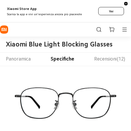
Xiaomi Store App
Vai
Scarica la app e vivi un'esperienza ancora più piacevole
Xiaomi Blue Light Blocking Glasses
Panoramica
Specifiche
Recensioni(12)