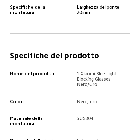
Specifiche della 
Larghezza del ponte:

montatura
20mm
Specifiche del prodotto
Nome del prodotto
1 Xiaomi Blue Light 
Blocking Glasses 
Nero/Oro
Colori
Nero, oro
Materiale della 
SUS304
montatura