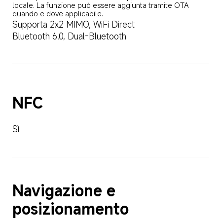
locale. La funzione può essere aggiunta tramite OTA 
quando e dove applicabile.
Supporta 2x2 MIMO, WiFi Direct
Bluetooth 6.0, Dual-Bluetooth
NFC
Sì
Navigazione e 
posizionamento