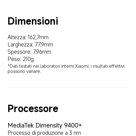
Dimensioni
Altezza: 162,7mm
Larghezza: 77,9mm
Spessore: 7,96mm
Peso: 210g
*Dati testati nei laboratori interni Xiaomi; i risultati effettivi 
possono variare.
Processore
MediaTek Dimensity 9400+
Processo di produzione a 3 nm