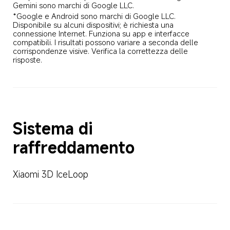
Gemini sono marchi di Google LLC.
*Google e Android sono marchi di Google LLC. 
Disponibile su alcuni dispositivi; è richiesta una 
connessione Internet. Funziona su app e interfacce 
compatibili. I risultati possono variare a seconda delle 
corrispondenze visive. Verifica la correttezza delle 
risposte.
Sistema di 
raffreddamento
Xiaomi 3D IceLoop