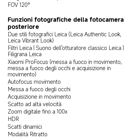
FOV 120°
Funzioni fotografiche della fotocamera 
posteriore
Due stili fotografici Leica (Leica Authentic Look, 
Leica Vibrant Look)
Filtri Leica | Suono dell'otturatore classico Leica | 
Filigrana Leica
Xiaomi ProFocus (messa a fuoco in movimento, 
messa a fuoco degli occhi e acquisizione in 
movimento)
Autofocus movimento
Messa a fuoco degli occhi
Acquisizione in movimento
Scatto ad alta velocità
Zoom digitale fino a 100x
HDR
Scatti dinamici
Modalità Ritratto