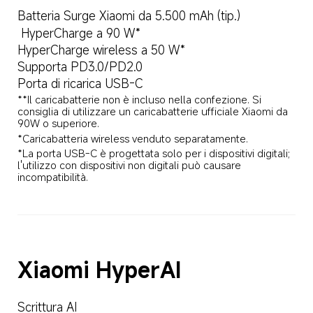
Batteria Surge Xiaomi da 5.500 mAh (tip.)
 HyperCharge a 90 W*
HyperCharge wireless a 50 W*
Supporta PD3.0/PD2.0
Porta di ricarica USB-C
**Il caricabatterie non è incluso nella confezione. Si 
consiglia di utilizzare un caricabatterie ufficiale Xiaomi da 
90W o superiore.
*Caricabatteria wireless venduto separatamente.
*La porta USB-C è progettata solo per i dispositivi digitali; 
l'utilizzo con dispositivi non digitali può causare 
incompatibilità.
Xiaomi HyperAI
Scrittura AI