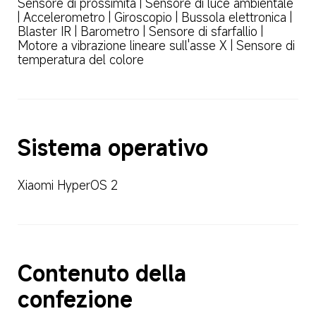
Sensore di prossimità | Sensore di luce ambientale 
| Accelerometro | Giroscopio | Bussola elettronica | 
Blaster IR | Barometro | Sensore di sfarfallio | 
Motore a vibrazione lineare sull'asse X | Sensore di 
temperatura del colore
Sistema operativo
Xiaomi HyperOS 2
Contenuto della 
confezione