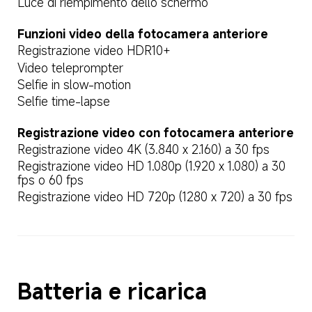
Luce di riempimento dello schermo
Funzioni video della fotocamera anteriore
Registrazione video HDR10+
Video teleprompter
Selfie in slow-motion
Selfie time-lapse
Registrazione video con fotocamera anteriore
Registrazione video 4K (3.840 x 2.160) a 30 fps
Registrazione video HD 1.080p (1.920 x 1.080) a 30 
fps o 60 fps
Registrazione video HD 720p (1280 x 720) a 30 fps
Batteria e ricarica