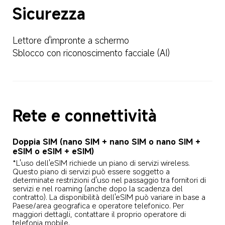
Sicurezza
Lettore d'impronte a schermo
Sblocco con riconoscimento facciale (AI)
Rete e connettività
Doppia SIM (nano SIM + nano SIM o nano SIM + 
eSIM o eSIM + eSIM)
*L'uso dell'eSIM richiede un piano di servizi wireless. 
Questo piano di servizi può essere soggetto a 
determinate restrizioni d'uso nel passaggio tra fornitori di 
servizi e nel roaming (anche dopo la scadenza del 
contratto). La disponibilità dell'eSIM può variare in base a 
Paese/area geografica e operatore telefonico. Per 
maggiori dettagli, contattare il proprio operatore di 
telefonia mobile.