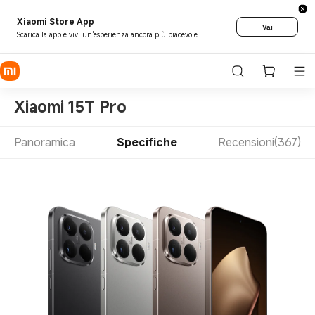
Xiaomi Store App
Vai
Scarica la app e vivi un'esperienza ancora più piacevole
Xiaomi 15T Pro
Panoramica
Specifiche
Recensioni(367)