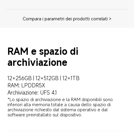
Compara i parametri dei prodotti correlati >
RAM e spazio di 
archiviazione
12+256GB | 12+512GB | 12+1TB
RAM: LPDDR5X
Archiviazione: UFS 4.1
*Lo spazio di archiviazione e la RAM disponibili sono 
inferiori alla memoria totale a causa dello spazio di 
archiviazione richiesto dal sistema operativo e dal 
software preinstallato sul dispositivo.