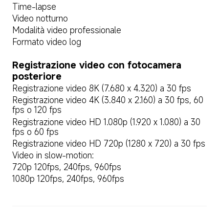
Time-lapse
Video notturno
Modalità video professionale
Formato video log
Registrazione video con fotocamera 
posteriore
Registrazione video 8K (7.680 x 4.320) a 30 fps
Registrazione video 4K (3.840 x 2.160) a 30 fps, 60 
fps o 120 fps
Registrazione video HD 1.080p (1.920 x 1.080) a 30 
fps o 60 fps
Registrazione video HD 720p (1280 x 720) a 30 fps
Video in slow-motion:
720p 120fps, 240fps, 960fps
1080p 120fps, 240fps, 960fps