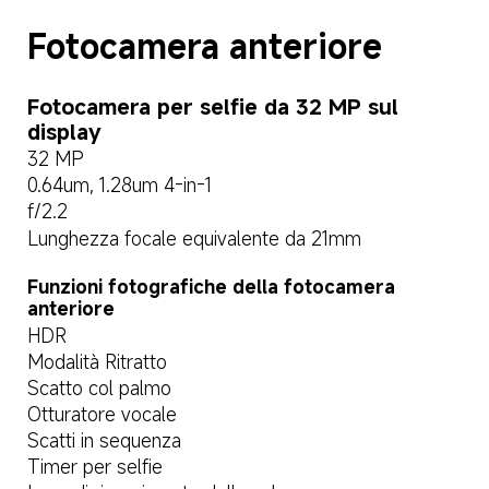
Fotocamera anteriore
Fotocamera per selfie da 32 MP sul 
display
32 MP
0.64um, 1.28um 4-in-1
f/2.2
Lunghezza focale equivalente da 21mm
Funzioni fotografiche della fotocamera 
anteriore
HDR
Modalità Ritratto
Scatto col palmo
Otturatore vocale
Scatti in sequenza
Timer per selfie