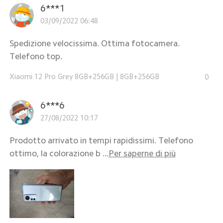
6***1
03/09/2022 06:48
Spedizione velocissima. Ottima fotocamera.
Telefono top.
Xiaomi 12 Pro Grey 8GB+256GB
|
8GB+256GB
0
6***6
27/08/2022 10:17
Prodotto arrivato in tempi rapidissimi. Telefono
ottimo, la colorazione b ...
Per saperne di più