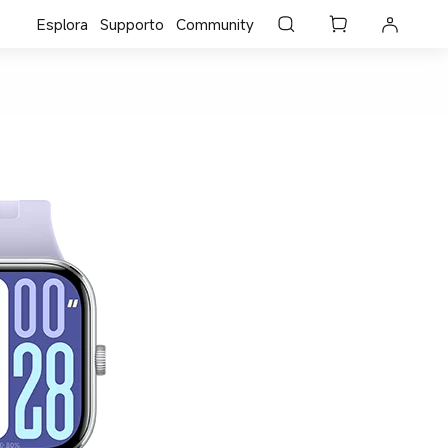
Esplora
Supporto
Community