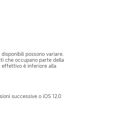
disponibili possono variare. 
ti che occupano parte della 
effettivo è inferiore alla 
ioni successive o iOS 12.0 