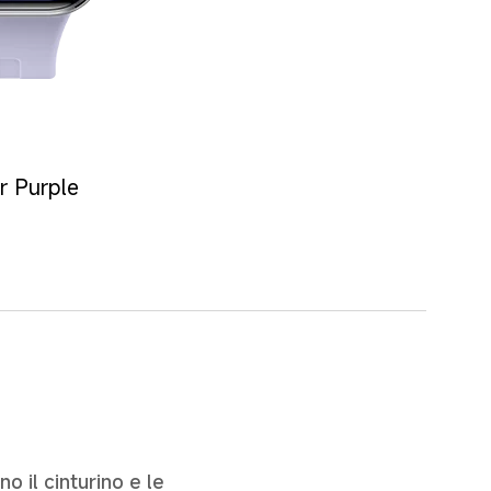
r Purple
 il cinturino e le 