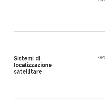
Sistemi di 
GPS
localizzazione 
satellitare