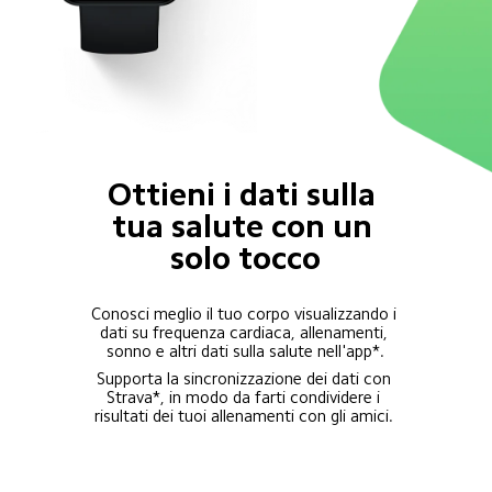
Ottieni i dati sulla 
tua salute con un 
solo tocco
Conosci meglio il tuo corpo visualizzando i 
dati su frequenza cardiaca, allenamenti, 
sonno e altri dati sulla salute nell'app*.
Supporta la sincronizzazione dei dati con 
Strava*, in modo da farti condividere i 
risultati dei tuoi allenamenti con gli amici. 