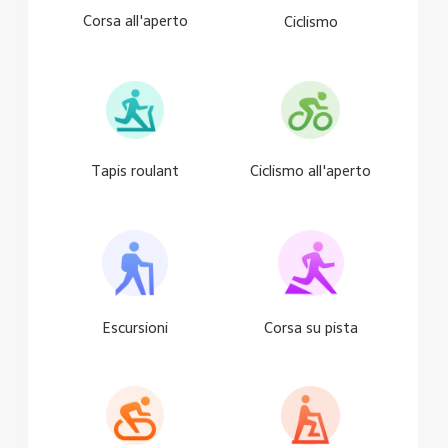
Corsa all'aperto
Ciclismo
Tapis roulant
Ciclismo all'aperto
Escursioni
Corsa su pista