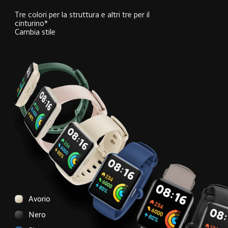
Tre colori per la struttura e altri tre per il 
cinturino*
Cambia stile
Avorio
Nero