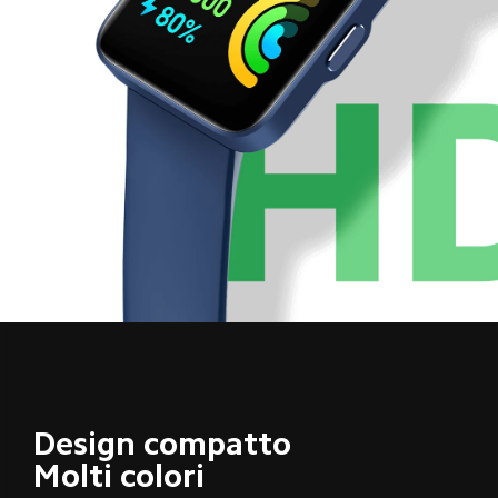
Design compatto
Molti colori