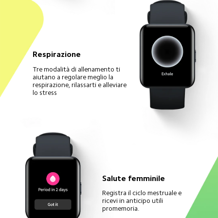
Respirazione
Tre modalità di allenamento ti 
aiutano a regolare meglio la 
respirazione, rilassarti e alleviare 
lo stress
Salute femminile
Registra il ciclo mestruale e 
ricevi in anticipo utili 
promemoria.