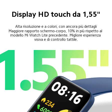
Display HD touch da 1,55"
Alta risoluzione e a colori, con ancora più dettagli
Maggiore rapporto schermo-corpo, 10% in più rispetto al 
modello Mi Watch Lite precedente. Migliore esperienza 
visiva e di controllo tattile.