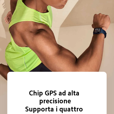
Chip GPS ad alta 
precisione
Supporta i quattro 