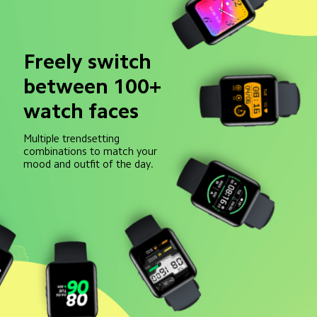
Freely switch 
between 100+ 
watch faces
Multiple trendsetting 
combinations to match your 
mood and outfit of the day.