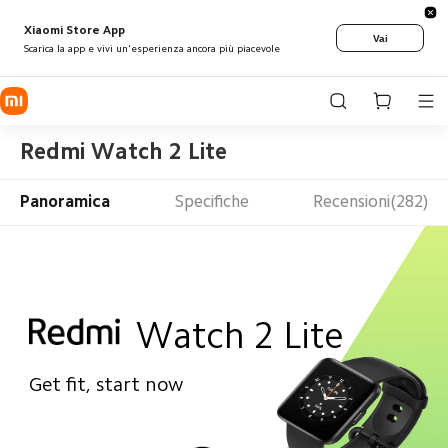
Xiaomi Store App
Vai
Scarica la app e vivi un'esperienza ancora più piacevole
Redmi Watch 2 Lite
Panoramica
Specifiche
Recensioni(282)
Watch 2 Lite
Get fit, start now