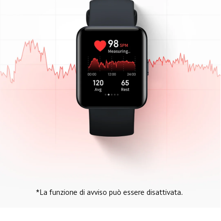
*La funzione di avviso può essere disattivata. 