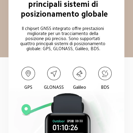
principali sistemi di 
posizionamento globale
Il chipset GNSS integrato offre prestazioni 
migliorate per un tracciamento della 
posizione più preciso. Sono supportati 
quattro principali sistemi di posizionamento 
globale: GPS, GLONASS, Galileo, BDS.
GPS
GLONASS
Galileo
BDS