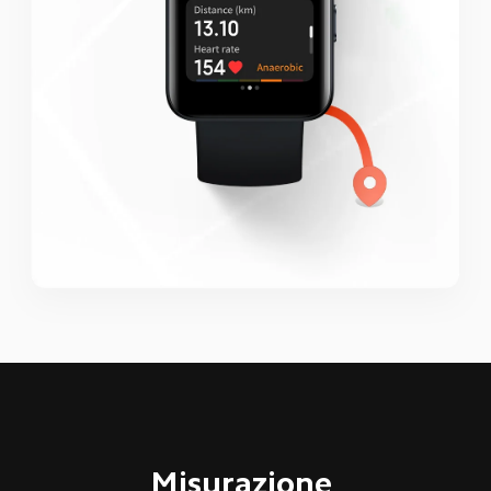
Misurazione 