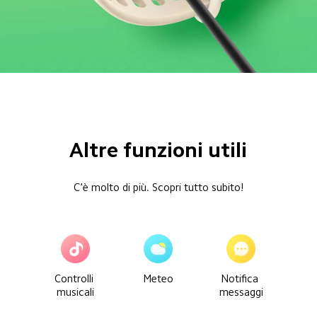
Altre funzioni utili
C'è molto di più. Scopri tutto subito!
Controlli 
Meteo
Notifica 
musicali
messaggi