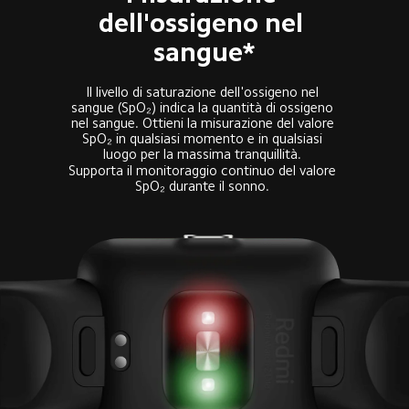
dell'ossigeno nel 
sangue*
Il livello di saturazione dell'ossigeno nel 
sangue (SpO₂) indica la quantità di ossigeno 
nel sangue. Ottieni la misurazione del valore 
SpO₂ in qualsiasi momento e in qualsiasi 
luogo per la massima tranquillità. 
Supporta il monitoraggio continuo del valore 
SpO₂ durante il sonno. 