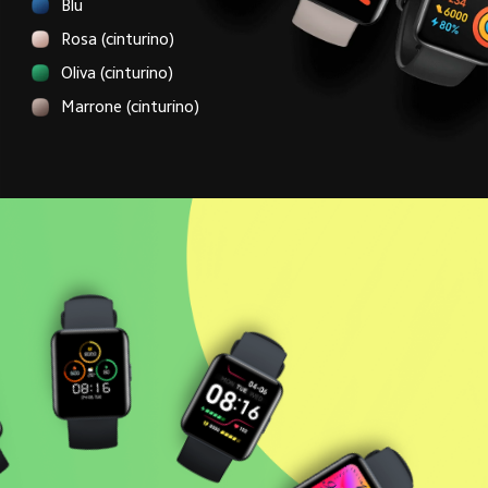
Blu
Rosa (cinturino)
Oliva (cinturino)
Marrone (cinturino)