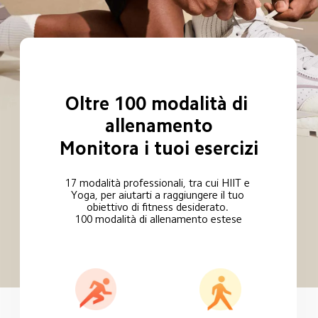
Oltre 100 modalità di 
allenamento
Monitora i tuoi esercizi
17 modalità professionali, tra cui HIIT e 
Yoga, per aiutarti a raggiungere il tuo 
obiettivo di fitness desiderato. 
100 modalità di allenamento estese