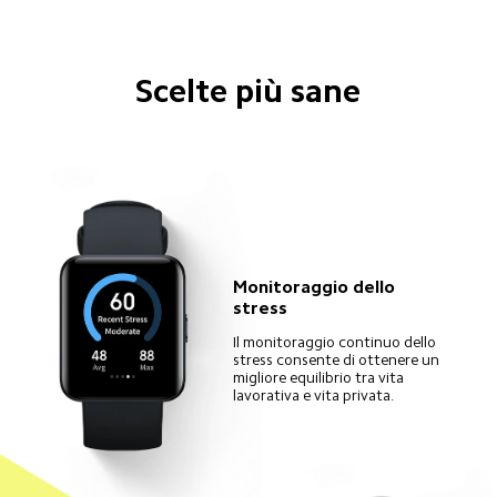
Scelte più sane
Monitoraggio dello 
stress
Il monitoraggio continuo dello 
stress consente di ottenere un 
migliore equilibrio tra vita 
lavorativa e vita privata. 