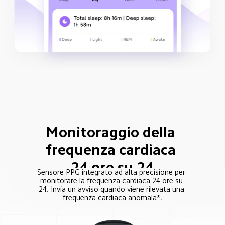
Monitoraggio della 
frequenza cardiaca 
24 ore su 24
Sensore PPG integrato ad alta precisione per 
monitorare la frequenza cardiaca 24 ore su 
24. Invia un avviso quando viene rilevata una 
frequenza cardiaca anomala*.
