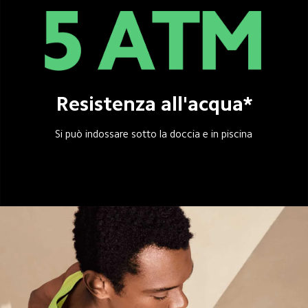
Resistenza all'acqua*
Si può indossare sotto la doccia e in piscina