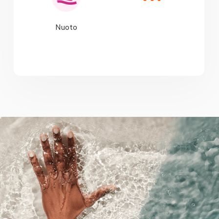
Nuoto