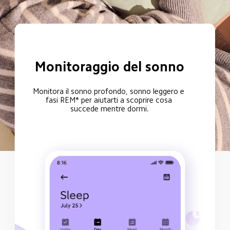
Monitoraggio del sonno
Monitora il sonno profondo, sonno leggero e 
fasi REM* per aiutarti a scoprire cosa 
succede mentre dormi.