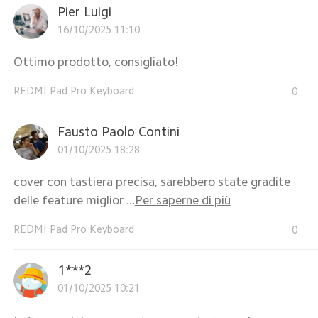
Pier Luigi
16/10/2025 11:10
Ottimo prodotto, consigliato!
REDMI Pad Pro Keyboard
0
Fausto Paolo Contini
01/10/2025 18:28
cover con tastiera precisa, sarebbero state gradite
delle feature miglior ...
Per saperne di più
REDMI Pad Pro Keyboard
0
1***2
01/10/2025 10:21