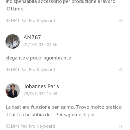
Indispensabile accessorio per produzione e lavoro
.Ottimo.
REDMI Pad Pro Keyboard
0
AM787
01/10/2025 03:36
elegante e poco ingombrante
REDMI Pad Pro Keyboard
0
Johannes Paris
29/09/2025 15:58
La tastiera funziona benissimo. Trovo molto pratico
il fatto che abbia de ...
Per saperne di più
REDMI Pad Pro Keyboard
0