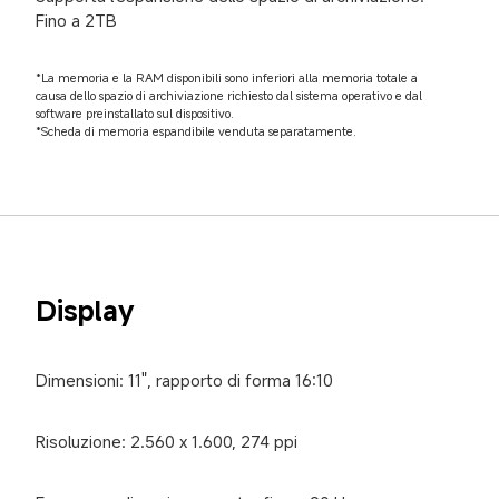
Fino a 2TB
*La memoria e la RAM disponibili sono inferiori alla memoria totale a 
causa dello spazio di archiviazione richiesto dal sistema operativo e dal 
software preinstallato sul dispositivo.

*Scheda di memoria espandibile venduta separatamente.
Display
Dimensioni: 11", rapporto di forma 16:10
Risoluzione: 2.560 x 1.600, 274 ppi