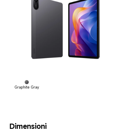
Graphite Gray
Dimensioni