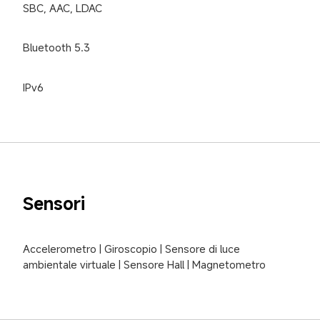
SBC, AAC, LDAC
Bluetooth 5.3
IPv6
Sensori
Accelerometro | Giroscopio | Sensore di luce 
ambientale virtuale | Sensore Hall | Magnetometro