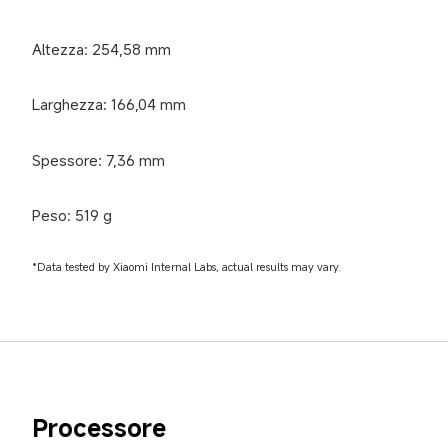
Altezza: 254,58 mm
Larghezza: 166,04 mm
Spessore: 7,36 mm
Peso: 519 g
*Data tested by Xiaomi Internal Labs, actual results may vary.
Processore