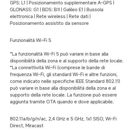
GPS: L1 | Posizionamento supplementare A-GPS | 
GLONASS: G1 | BDS: B1I | Galileo E1 | Bussola 
elettronica | Rete wireless | Rete dati | 
Posizionamento assistito da sensore
Funzionalità Wi-Fi 5

*La funzionalità Wi-Fi 5 può variare in base alla 
disponibilità della zona e al supporto della rete locale.

*La connettività Wi-Fi (comprese le bande di 
frequenza Wi-Fi, gli standard Wi-Fi e altre funzioni, 
come indicato nelle specifiche IEEE Standard 802.11) 
può variare in base alla disponibilità della zona e al 
supporto della rete locale. La funzione può essere 
aggiunta tramite OTA quando e dove applicabile.
802.11a/b/g/n/ac, 2,4 GHz e 5 GHz, 1x1 SISO, Wi-Fi 
Direct, Miracast