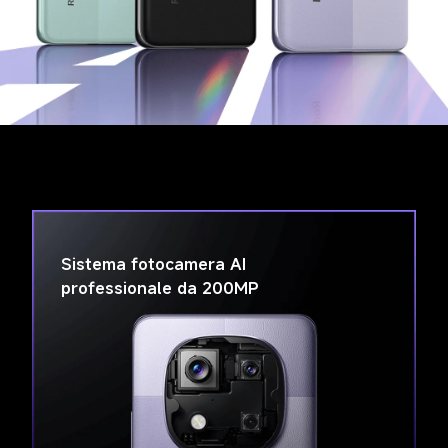
Sistema fotocamera AI 
professionale da 200MP