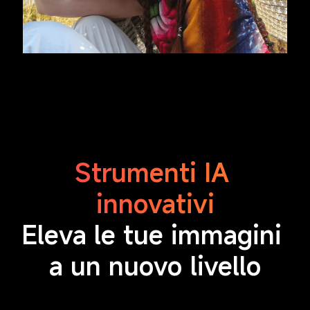
Strumenti IA 
innovativi
Eleva le tue immagini 
a un nuovo livello