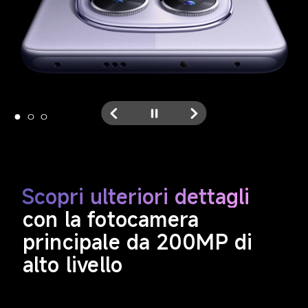
Scopri ulteriori dettagli
con la fotocamera 
principale da 200MP di 
alto livello