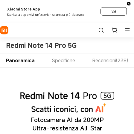
Xiaomi Store App
Vai
Scarica la app e vivi un'esperienza ancora più piacevole
Redmi Note 14 Pro 5G
Panoramica
Specifiche
Recensioni(238)
Fotocamera AI da 200MP
Ultra-resistenza All-Star