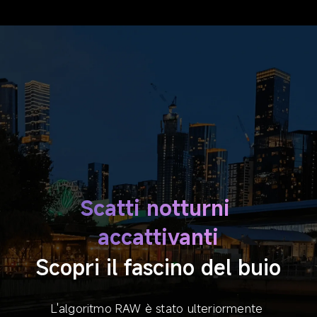
Scatti notturni 
accattivanti
Scopri il fascino del buio
L'algoritmo RAW è stato ulteriormente 