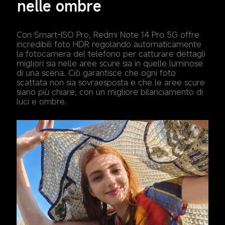
nelle ombre
Con Smart-ISO Pro, Redmi Note 14 Pro 5G offre 
incredibili foto HDR regolando automaticamente 
la fotocamera del telefono per catturare dettagli 
migliori sia nelle aree scure sia in quelle luminose 
di una scena. Ciò garantisce che ogni foto 
scattata non sia sovraesposta e che le aree scure 
siano più chiare, con un migliore bilanciamento di 
luci e ombre.