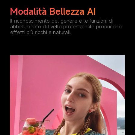
Modalità Bellezza AI
Il riconoscimento del genere e le funzioni di 
abbellimento di livello professionale producono 
effetti più ricchi e naturali.