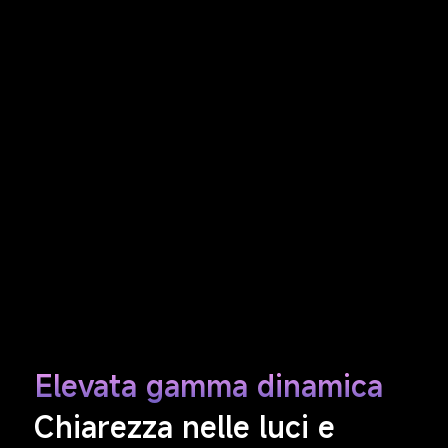
Elevata gamma dinamica
Chiarezza nelle luci e 