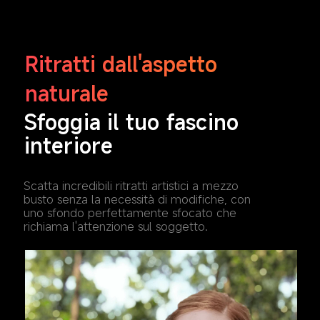
Ritratti dall'aspetto 
naturale
Sfoggia il tuo fascino 
interiore
Scatta incredibili ritratti artistici a mezzo 
busto senza la necessità di modifiche, con 
uno sfondo perfettamente sfocato che 
richiama l'attenzione sul soggetto.