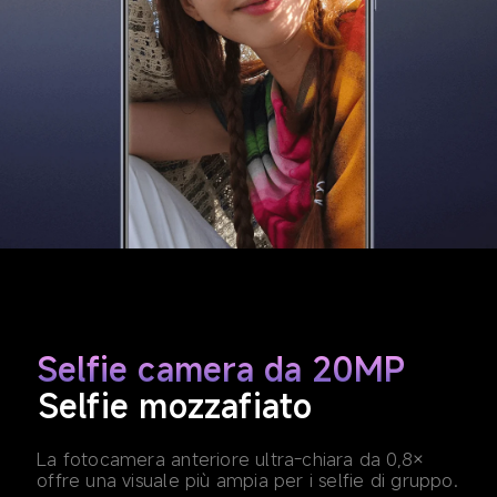
Selfie camera da 20MP
Selfie mozzafiato
La fotocamera anteriore ultra-chiara da 0,8× 
offre una visuale più ampia per i selfie di gruppo.