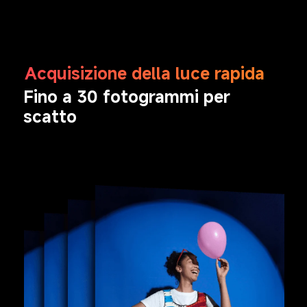
Acquisizione della luce rapida
Fino a 30 fotogrammi per 
scatto