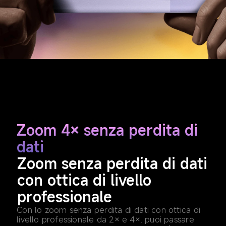
Zoom 4× senza perdita di 
dati
Zoom senza perdita di dati 
con ottica di livello 
professionale
Con lo zoom senza perdita di dati con ottica di 
livello professionale da 2× e 4×, puoi passare 