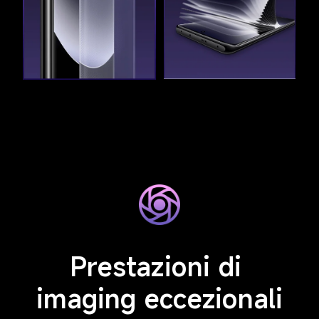
Prestazioni di 
imaging eccezionali