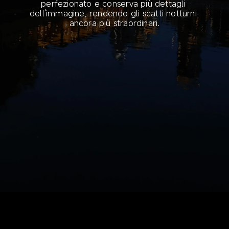
perfezionato e conserva più dettagli 
dell'immagine, rendendo gli scatti notturni 
ancora più straordinari.