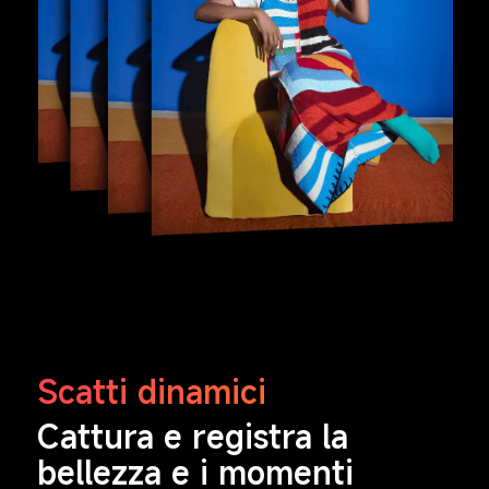
Scatti dinamici
Cattura e registra la 
bellezza e i momenti 