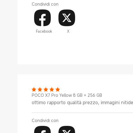
Condividi con
Facebook
X
POCO X7 Pro Yellow 8 GB + 256 GB
ottimo rapporto qualità prezzo, immagini nitid
Condividi con