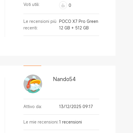
Voti utili:
0
Le recensioni più
POCO X7 Pro Green
recenti:
12 GB + 512 GB
Nando54
Attivo da:
13/12/2025 09:17
Le mie recensioni:
1 recensioni