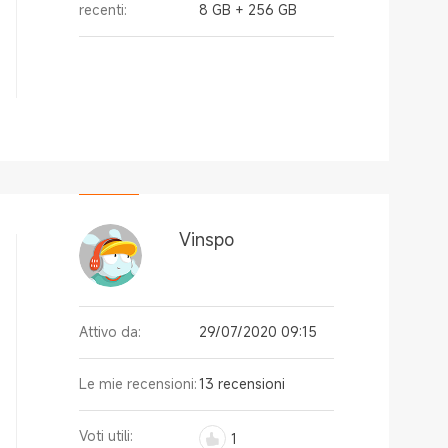
recenti:
8 GB + 256 GB
Vinspo
Attivo da:
29/07/2020 09:15
Le mie recensioni:
13 recensioni
Voti utili:
1