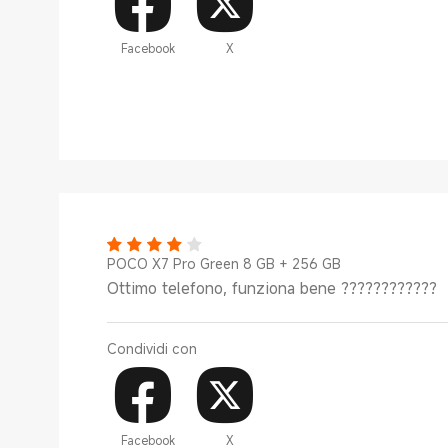
Facebook
X
POCO X7 Pro Green 8 GB + 256 GB
Ottimo telefono, funziona bene ????????????
Condividi con
Facebook
X