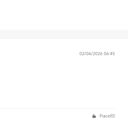
02/06/2026 06:45
Piace
(
0
)