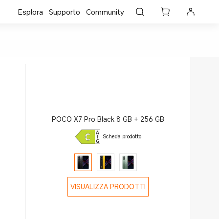
Esplora
Supporto
Community
POCO X7 Pro Black 8 GB + 256 GB
Scheda prodotto
VISUALIZZA PRODOTTI