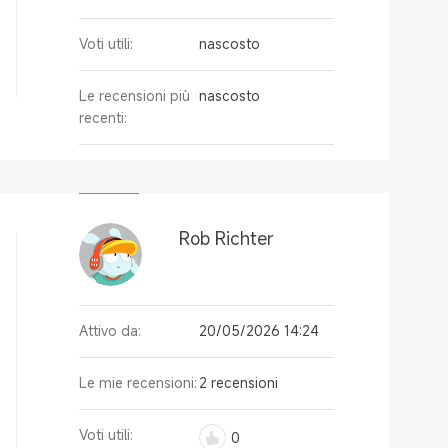
Voti utili:
nascosto
Le recensioni più
nascosto
recenti:
Rob Richter
Attivo da:
20/05/2026 14:24
Le mie recensioni:
2 recensioni
Voti utili:
0