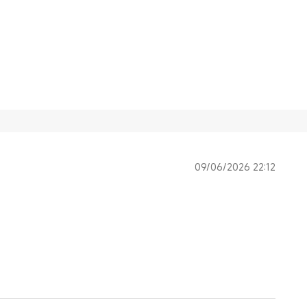
09/06/2026 22:12