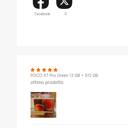
Facebook
X
POCO X7 Pro Green 12 GB + 512 GB
ottimo prodotto