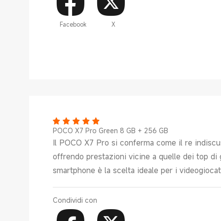
Facebook
X
POCO X7 Pro Green 8 GB + 256 GB
Il POCO X7 Pro si conferma come il re indiscus
offrendo prestazioni vicine a quelle dei top 
smartphone è la scelta ideale per i videogioca
Condividi con