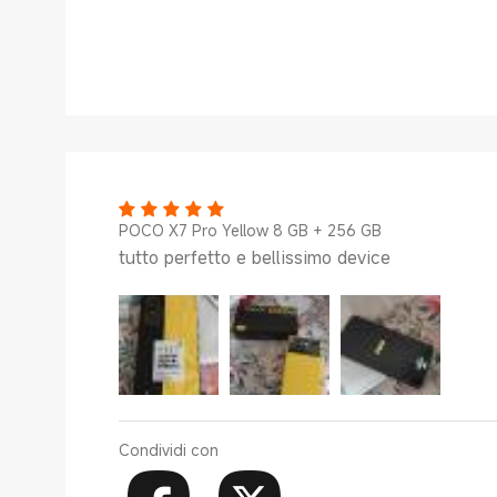
POCO X7 Pro Yellow 8 GB + 256 GB
tutto perfetto e bellissimo device
Condividi con