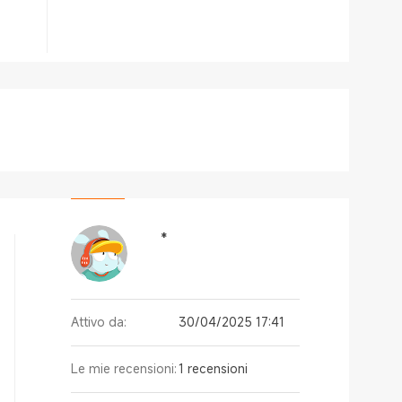
*
Attivo da:
30/04/2025 17:41
Le mie recensioni:
1 recensioni