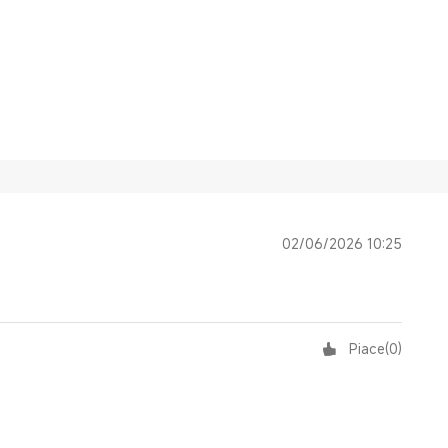
02/06/2026 10:25
Piace
(
0
)