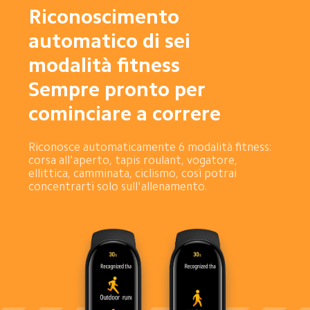
Riconoscimento 
automatico di sei 
modalità fitness 

Sempre pronto per 
cominciare a correre
Riconosce automaticamente 6 modalità fitness: 
corsa all'aperto, tapis roulant, vogatore, 
ellittica, camminata, ciclismo, così potrai 
concentrarti solo sull'allenamento.