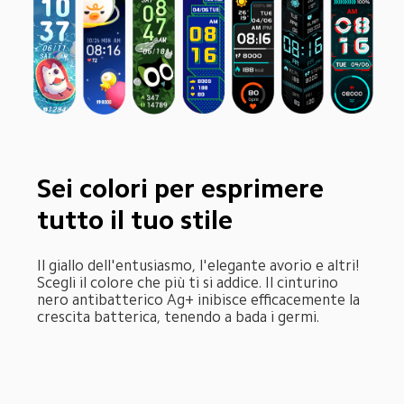
Sei colori per esprimere 
tutto il tuo stile
Il giallo dell'entusiasmo, l'elegante avorio e altri! 
Scegli il colore che più ti si addice. Il cinturino 
nero antibatterico Ag+ inibisce efficacemente la 
crescita batterica, tenendo a bada i germi.