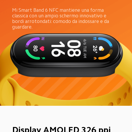
Mi Smart Band 6 NFC mantiene una forma 
classica con un ampio schermo innovativo e 
bordi arrotondati: comodo da indossare e da 
guardare.
Display AMOLED 326 ppi
