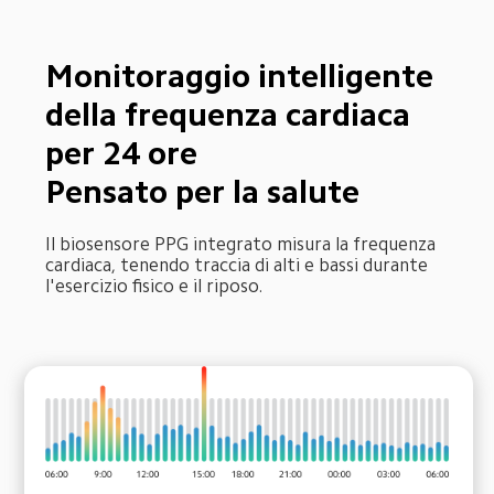
Monitoraggio intelligente 
della frequenza cardiaca 
per 24 ore

Pensato per la salute
Il biosensore PPG integrato misura la frequenza 
cardiaca, tenendo traccia di alti e bassi durante 
l'esercizio fisico e il riposo.