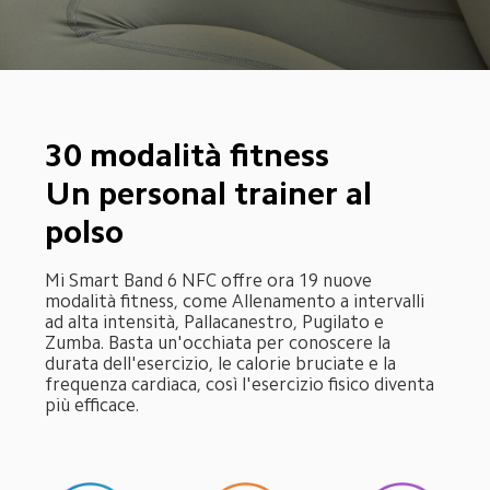
30 modalità fitness

Un personal trainer al 
polso
Mi Smart Band 6 NFC offre ora 19 nuove 
modalità fitness, come Allenamento a intervalli 
ad alta intensità, Pallacanestro, Pugilato e 
Zumba. Basta un'occhiata per conoscere la 
durata dell'esercizio, le calorie bruciate e la 
frequenza cardiaca, così l'esercizio fisico diventa 
più efficace.