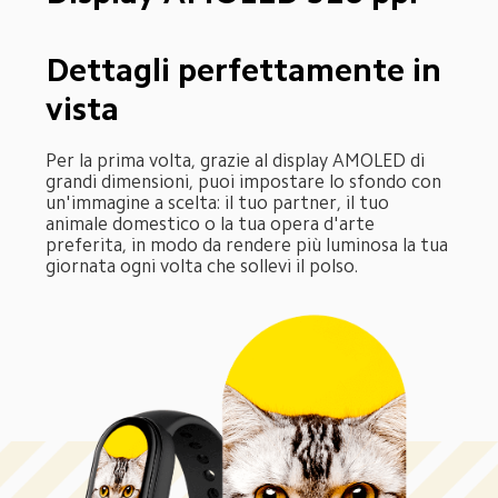
Dettagli perfettamente in 
vista
Per la prima volta, grazie al display AMOLED di 
grandi dimensioni, puoi impostare lo sfondo con 
un'immagine a scelta: il tuo partner, il tuo 
animale domestico o la tua opera d'arte 
preferita, in modo da rendere più luminosa la tua 
giornata ogni volta che sollevi il polso.