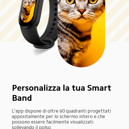
Personalizza la tua Smart 
Band
L'app dispone di oltre 60 quadranti progettati 
appositamente per lo schermo intero e che 
possono essere facilmente visualizzati 
sollevando il polso.