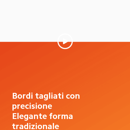
Bordi tagliati con 
precisione

Elegante forma 
tradizionale