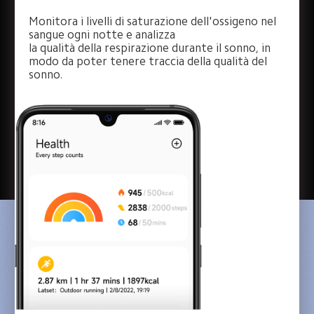
Monitora i livelli di saturazione dell'ossigeno nel 
sangue ogni notte e analizza 

la qualità della respirazione durante il sonno, in 
modo da poter tenere traccia della qualità del 
sonno.