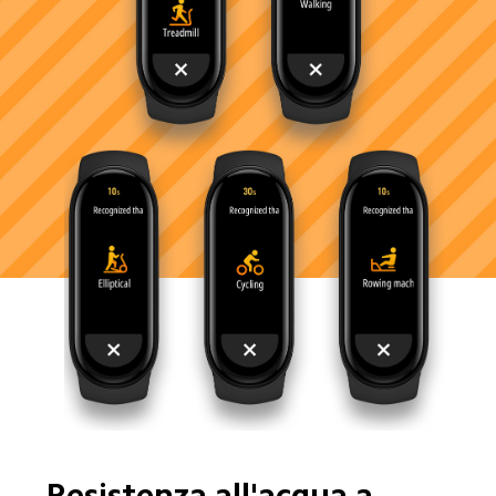
Resistenza all'acqua a 
