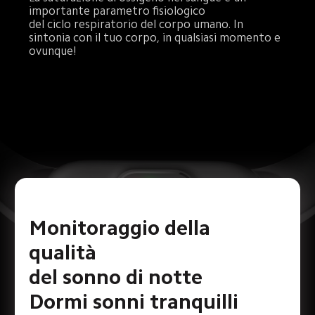
importante parametro fisiologico 

del ciclo respiratorio del corpo umano. In 
sintonia con il tuo corpo, in qualsiasi momento e 
ovunque!
Monitoraggio della 
qualità 

del sonno di notte

Dormi sonni tranquilli