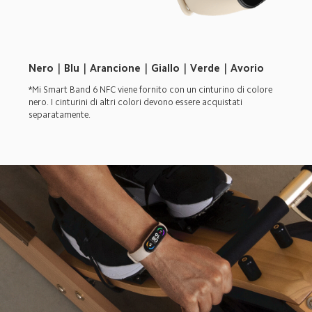
Nero｜Blu｜Arancione｜Giallo｜Verde｜Avorio
*Mi Smart Band 6 NFC viene fornito con un cinturino di colore 
nero. I cinturini di altri colori devono essere acquistati 
separatamente.