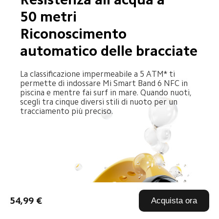
50 metri

Riconoscimento 
automatico delle bracciate
La classificazione impermeabile a 5 ATM* ti 
permette di indossare Mi Smart Band 6 NFC in 
piscina e mentre fai surf in mare. Quando nuoti, 
scegli tra cinque diversi stili di nuoto per un 
tracciamento più preciso.
54,99 €
Acquista ora