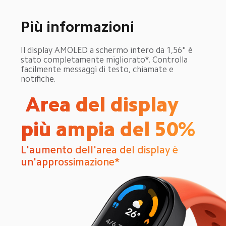
Più informazioni
Il display AMOLED a schermo intero da 1,56" è 
stato completamente migliorato*. Controlla 
facilmente messaggi di testo, chiamate e 
notifiche.
 Area del display 
più ampia del 50%
L'aumento dell'area del display è 
un'approssimazione*