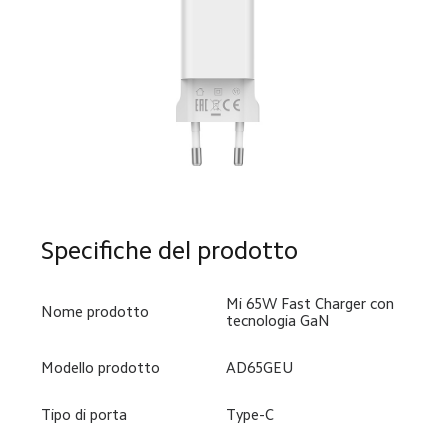
Specifiche del prodotto
Mi 65W Fast Charger con 
Nome prodotto
tecnologia GaN
Modello prodotto
AD65GEU
Tipo di porta
Type-C