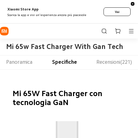
Xiaomi Store App
Vai
Scarica la app e vivi un'esperienza ancora più piacevole
Mi 65w Fast Charger With Gan Tech
Panoramica
Specifiche
Recensioni(221)
Mi 65W Fast Charger con 
tecnologia GaN