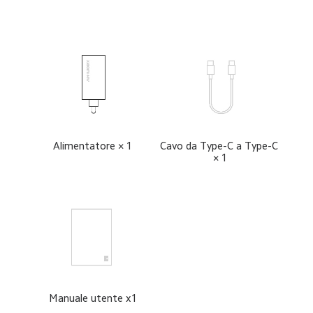
Alimentatore × 1
Cavo da Type-C a Type-C 
× 1
Manuale utente x1