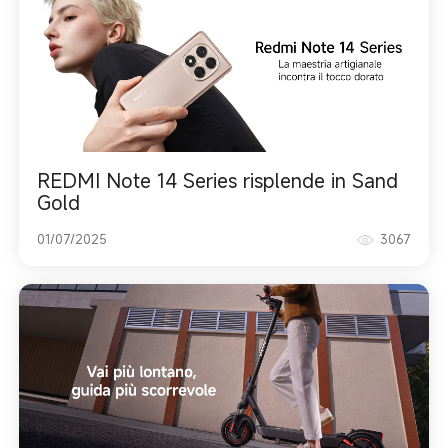
REDMI Note 14 Series risplende in Sand
Gold
01/07/2025
3067