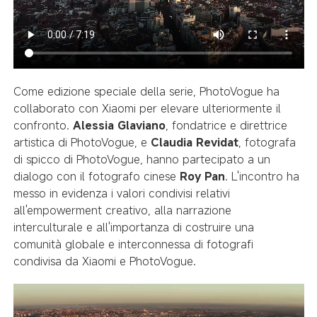
Come edizione speciale della serie, PhotoVogue ha
collaborato con Xiaomi per elevare ulteriormente il
confronto.
Alessia Glaviano
, fondatrice e direttrice
artistica di PhotoVogue, e
Claudia Revidat
, fotografa
di spicco di PhotoVogue, hanno partecipato a un
dialogo con il fotografo cinese
Roy Pan
. L'incontro ha
messo in evidenza i valori condivisi relativi
all'empowerment creativo, alla narrazione
interculturale e all'importanza di costruire una
comunità globale e interconnessa di fotografi
condivisa da Xiaomi e PhotoVogue.