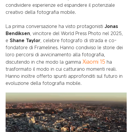
condividere esperienze ed espandere il potenziale
creativo della fotografia mobile.
La prima conversazione ha visto protagonisti
Jonas
Bendiksen
, vincitore del World Press Photo nel 2025,
e
Shane Taylor
, celebre fotografo di strada e co-
fondatore di Framelines. Hanno condiviso le storie dei
loro percorsi di avvicinamento alla fotografia,
Xiaomi 15
discutendo in che modo la gamma
ha
trasformato il modo in cui catturano momenti reali.
Hanno inoltre offerto spunti approfonditi sul futuro in
evoluzione della fotografia mobile.