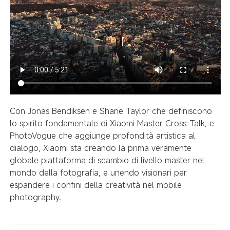
Con Jonas Bendiksen e Shane Taylor che definiscono
lo spirito fondamentale di Xiaomi Master Cross-Talk, e
PhotoVogue che aggiunge profondità artistica al
dialogo, Xiaomi sta creando la prima veramente
globale piattaforma di scambio di livello master nel
mondo della fotografia, e unendo visionari per
espandere i confini della creatività nel mobile
photography.