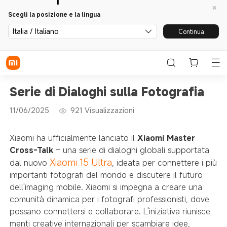
Scegli la posizione e la lingua
Italia / Italiano
Continua
Serie di Dialoghi sulla Fotografia
11/06/2025
921
Visualizzazioni
Xiaomi ha ufficialmente lanciato il
Xiaomi Master
Cross-Talk
– una serie di dialoghi globali supportata
Xiaomi 15 Ultra
dal nuovo
, ideata per connettere i più
importanti fotografi del mondo e discutere il futuro
dell'imaging mobile. Xiaomi si impegna a creare una
comunità dinamica per i fotografi professionisti, dove
possano connettersi e collaborare. L'iniziativa riunisce
menti creative internazionali per scambiare idee,