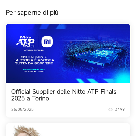
Per saperne di più
Official Supplier delle Nitto ATP Finals
2025 a Torino
26/08/2025
3499