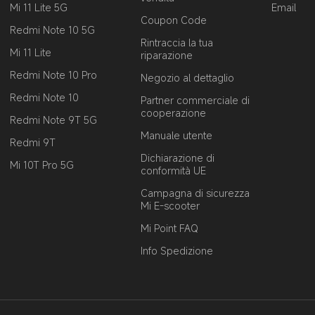
Mi 11 Lite 5G
Email
Coupon Code
Redmi Note 10 5G
Rintraccia la tua
Mi 11 Lite
riparazione
Redmi Note 10 Pro
Negozio al dettaglio
Redmi Note 10
Partner commerciale di
cooperazione
Redmi Note 9T 5G
Manuale utente
Redmi 9T
Dichiarazione di
Mi 10T Pro 5G
conformità UE
Campagna di sicurezza
Mi E-scooter
Mi Point FAQ
Info Spedizione